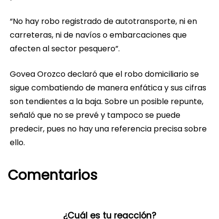
“No hay robo registrado de autotransporte, ni en
carreteras, ni de navíos o embarcaciones que
afecten al sector pesquero”.
Govea Orozco declaró que el robo domiciliario se
sigue combatiendo de manera enfática y sus cifras
son tendientes a la baja. Sobre un posible repunte,
señaló que no se prevé y tampoco se puede
predecir, pues no hay una referencia precisa sobre
ello.
Comentarios