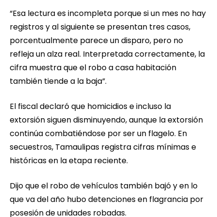
“Esa lectura es incompleta porque si un mes no hay
registros y al siguiente se presentan tres casos,
porcentualmente parece un disparo, pero no
refleja un alza real. Interpretada correctamente, la
cifra muestra que el robo a casa habitación
también tiende a la baja”.
El fiscal declaró que homicidios e incluso la
extorsión siguen disminuyendo, aunque la extorsión
continúa combatiéndose por ser un flagelo. En
secuestros, Tamaulipas registra cifras mínimas e
históricas en la etapa reciente.
Dijo que el robo de vehículos también bajó y en lo
que va del año hubo detenciones en flagrancia por
posesión de unidades robadas.