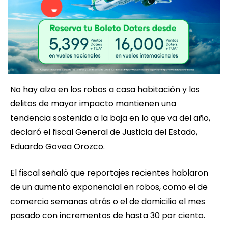
No hay alza en los robos a casa habitación y los
delitos de mayor impacto mantienen una
tendencia sostenida a la baja en lo que va del año,
declaró el fiscal General de Justicia del Estado,
Eduardo Govea Orozco.
El fiscal señaló que reportajes recientes hablaron
de un aumento exponencial en robos, como el de
comercio semanas atrás o el de domicilio el mes
pasado con incrementos de hasta 30 por ciento.