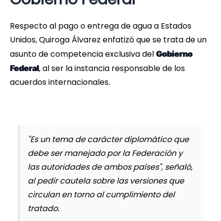
Respecto al pago o entrega de agua a Estados
Unidos, Quiroga Álvarez enfatizó que se trata de un
asunto de competencia exclusiva del
Gobierno
, al ser la instancia responsable de los
Federal
acuerdos internacionales.
"Es un tema de carácter diplomático que
debe ser manejado por la Federación y
las autoridades de ambos países", señaló,
al pedir cautela sobre las versiones que
circulan en torno al cumplimiento del
tratado.