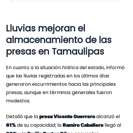
Lluvias mejoran el
almacenamiento de las
presas en Tamaulipas
En cuanto a la situación hídrica del estado, informó
que las lluvias registradas en los últimos días
generaron escurrimientos hacia las principales
presas, aunque en términos generales fueron
modestos.
Detalló que la
alcanzó el
presa Vicente Guerrero
de su capacidad; la
llegó al
61%
Ramiro Caballero