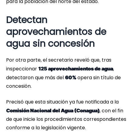
para la población del norte del estado.
Detectan
aprovechamientos de
agua sin concesión
Por otra parte, el secretario reveló que, tras
inspeccionar
,
125 aprovechamientos de agua
detectaron que más del
opera sin título de
60%
concesión.
Precisó que esta situación ya fue notificada a la
, con el fin
Comisión Nacional del Agua (Conagua)
de que inicie los procedimientos correspondientes
conforme a la legislación vigente.