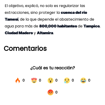
El objetivo, explicó, no solo es regularizar las
extracciones, sino proteger la
cuenca del río
, de la que depende el abastecimiento de
Tamesí
agua para más de
de
,
800,000 habitantes
Tampico
y
.
Ciudad Madero
Altamira
Comentarios