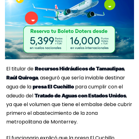
El titular de
,
Recursos Hidráulicos de Tamaulipas
, aseguró que sería inviable destinar
Raúl Quiroga
agua de la
para cumplir con el
presa El Cuchillo
adeudo del
,
Tratado de Aguas con Estados Unidos
ya que el volumen que tiene el embalse debe cubrir
primero el abastecimiento de la zona
metropolitana de Monterrey.
El funcionario explicó que la presa El Cuchillo