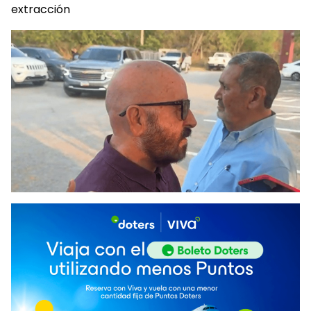
extracción