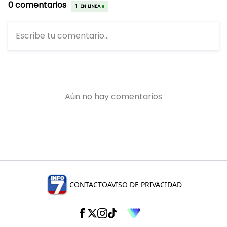
CONTACTO
AVISO DE PRIVACIDAD