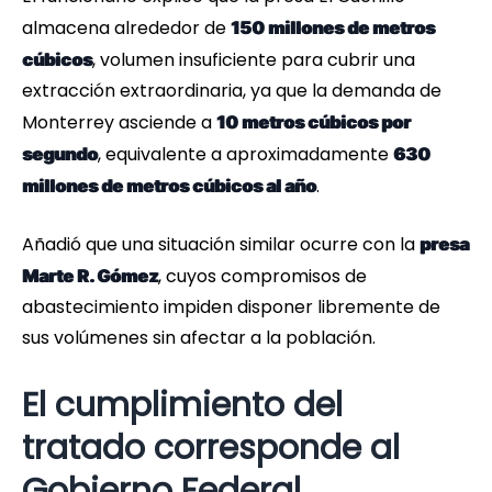
almacena alrededor de
150 millones de metros
, volumen insuficiente para cubrir una
cúbicos
extracción extraordinaria, ya que la demanda de
Monterrey asciende a
10 metros cúbicos por
, equivalente a aproximadamente
segundo
630
.
millones de metros cúbicos al año
Añadió que una situación similar ocurre con la
presa
, cuyos compromisos de
Marte R. Gómez
abastecimiento impiden disponer libremente de
sus volúmenes sin afectar a la población.
El cumplimiento del
tratado corresponde al
Gobierno Federal