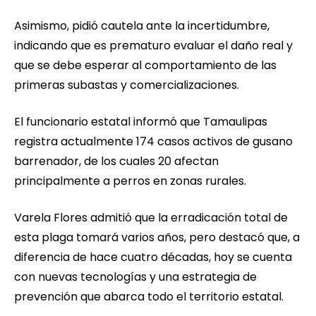
Asimismo, pidió cautela ante la incertidumbre,
indicando que es prematuro evaluar el daño real y
que se debe esperar al comportamiento de las
primeras subastas y comercializaciones.
El funcionario estatal informó que Tamaulipas
registra actualmente 174 casos activos de gusano
barrenador, de los cuales 20 afectan
principalmente a perros en zonas rurales.
Varela Flores admitió que la erradicación total de
esta plaga tomará varios años, pero destacó que, a
diferencia de hace cuatro décadas, hoy se cuenta
con nuevas tecnologías y una estrategia de
prevención que abarca todo el territorio estatal.