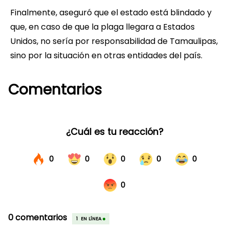
Finalmente, aseguró que el estado está blindado y
que, en caso de que la plaga llegara a Estados
Unidos, no sería por responsabilidad de Tamaulipas,
sino por la situación en otras entidades del país.
Comentarios