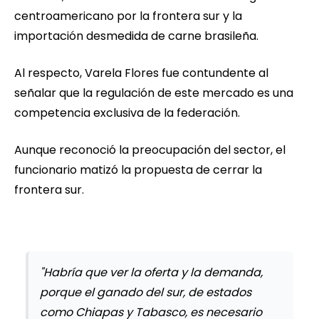
centroamericano por la frontera sur y la
importación desmedida de carne brasileña.
Al respecto, Varela Flores fue contundente al
señalar que la regulación de este mercado es una
competencia exclusiva de la federación.
Aunque reconoció la preocupación del sector, el
funcionario matizó la propuesta de cerrar la
frontera sur.
"Habría que ver la oferta y la demanda,
porque el ganado del sur, de estados
como Chiapas y Tabasco, es necesario