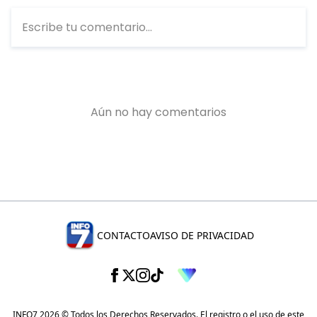
CONTACTO
AVISO DE PRIVACIDAD
INFO7 2026 © Todos los Derechos Reservados. El registro o el uso de este