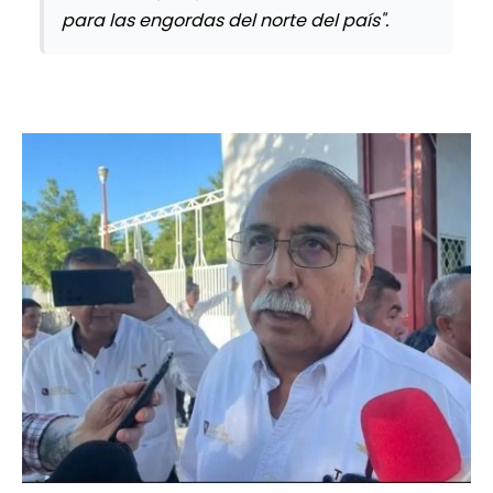
para las engordas del norte del país".