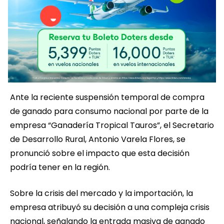
Ante la reciente suspensión temporal de compra
de ganado para consumo nacional por parte de la
empresa “Ganadería Tropical Tauros”, el Secretario
de Desarrollo Rural, Antonio Varela Flores, se
pronunció sobre el impacto que esta decisión
podría tener en la región.
Sobre la crisis del mercado y la importación, la
empresa atribuyó su decisión a una compleja crisis
nacional, señalando la entrada masiva de ganado