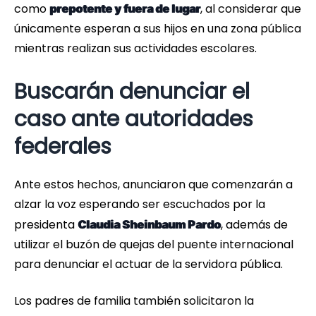
como
, al considerar que
prepotente y fuera de lugar
únicamente esperan a sus hijos en una zona pública
mientras realizan sus actividades escolares.
Buscarán denunciar el
caso ante autoridades
federales
Ante estos hechos, anunciaron que comenzarán a
alzar la voz esperando ser escuchados por la
presidenta
, además de
Claudia Sheinbaum Pardo
utilizar el buzón de quejas del puente internacional
para denunciar el actuar de la servidora pública.
Los padres de familia también solicitaron la