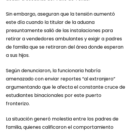
Sin embargo, aseguran que la tensión aumentó
este día cuando la titular de la aduana
presuntamente salió de las instalaciones para
retirar a vendedores ambulantes y exigir a padres
de familia que se retiraran del área donde esperan
a sus hijos.
Según denunciaron, la funcionaria habría
amenazado con enviar reportes “al extranjero”
argumentando que le afecta el constante cruce de
estudiantes binacionales por este puerto
fronterizo.
La situación generó molestia entre los padres de
familia, quienes calificaron el comportamiento