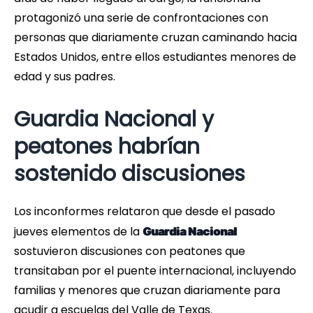
protagonizó una serie de confrontaciones con
personas que diariamente cruzan caminando hacia
Estados Unidos, entre ellos estudiantes menores de
edad y sus padres.
Guardia Nacional y
peatones habrían
sostenido discusiones
Los inconformes relataron que desde el pasado
jueves elementos de la
Guardia Nacional
sostuvieron discusiones con peatones que
transitaban por el puente internacional, incluyendo
familias y menores que cruzan diariamente para
acudir a escuelas del Valle de Texas.