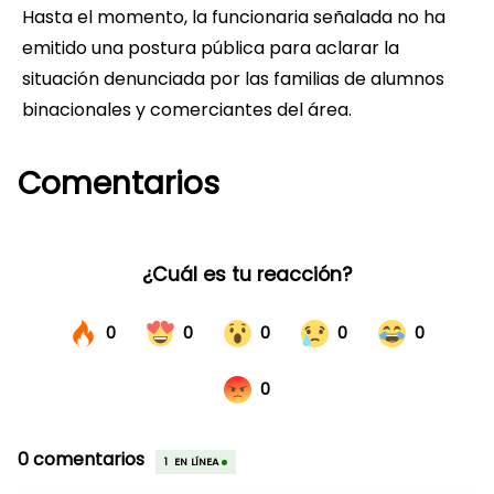
Hasta el momento, la funcionaria señalada no ha
emitido una postura pública para aclarar la
situación denunciada por las familias de alumnos
binacionales y comerciantes del área.
Comentarios