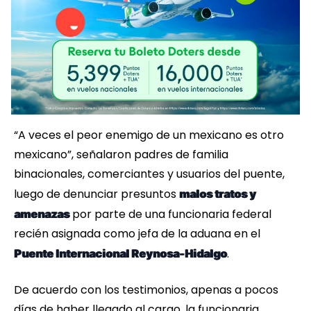
“A veces el peor enemigo de un mexicano es otro
mexicano”, señalaron padres de familia
binacionales, comerciantes y usuarios del puente,
luego de denunciar presuntos
malos tratos y
por parte de una funcionaria federal
amenazas
recién asignada como jefa de la aduana en el
.
Puente Internacional Reynosa-Hidalgo
De acuerdo con los testimonios, apenas a pocos
días de haber llegado al cargo, la funcionaria