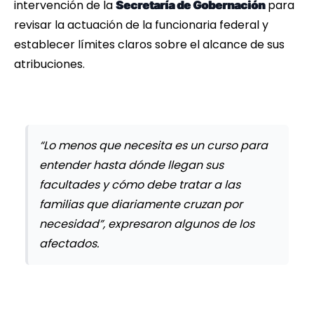
intervención de la
para
Secretaría de Gobernación
revisar la actuación de la funcionaria federal y
establecer límites claros sobre el alcance de sus
atribuciones.
“Lo menos que necesita es un curso para
entender hasta dónde llegan sus
facultades y cómo debe tratar a las
familias que diariamente cruzan por
necesidad”, expresaron algunos de los
afectados.