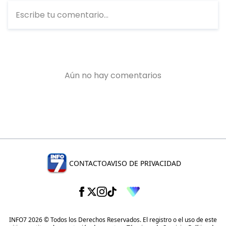
CONTACTO
AVISO DE PRIVACIDAD
INFO7 2026 © Todos los Derechos Reservados. El registro o el uso de este