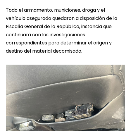
Todo el armamento, municiones, droga y el
vehículo asegurado quedaron a disposición de la
Fiscalía General de la República, instancia que
continuará con las investigaciones
correspondientes para determinar el origen y
destino del material decomisado.