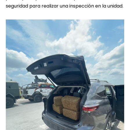
seguridad para realizar una inspección en la unidad.