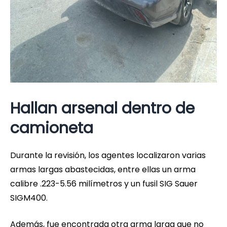
Hallan arsenal dentro de
camioneta
Durante la revisión, los agentes localizaron varias
armas largas abastecidas, entre ellas un arma
calibre .223-5.56 milímetros y un fusil SIG Sauer
SIGM400.
Además, fue encontrada otra arma larga que no