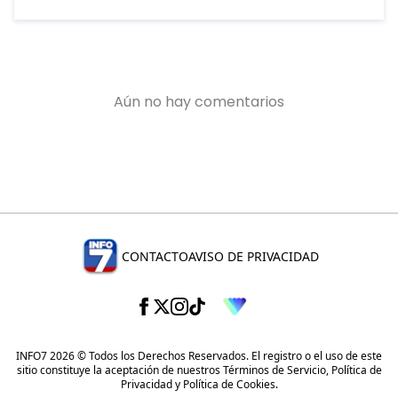
CONTACTO
AVISO DE PRIVACIDAD
INFO7 2026 © Todos los Derechos Reservados. El registro o el uso de este
sitio constituye la aceptación de nuestros
Términos de Servicio
,
Política de
Privacidad
y
Política de Cookies
.