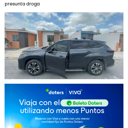
presunta droga