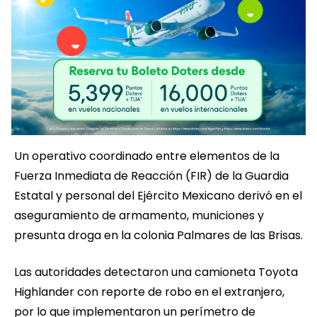
Un operativo coordinado entre elementos de la
Fuerza Inmediata de Reacción (FIR) de la Guardia
Estatal y personal del Ejército Mexicano derivó en el
aseguramiento de armamento, municiones y
presunta droga en la colonia Palmares de las Brisas.
Las autoridades detectaron una camioneta Toyota
Highlander con reporte de robo en el extranjero,
por lo que implementaron un perímetro de