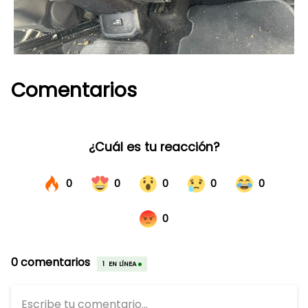
Comentarios