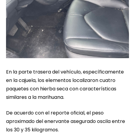
En la parte trasera del vehículo, específicamente
en la cajuela, los elementos localizaron cuatro
paquetes con hierba seca con características
similares a la marihuana.
De acuerdo con el reporte oficial, el peso
aproximado del enervante asegurado oscila entre
los 30 y 35 kilogramos.