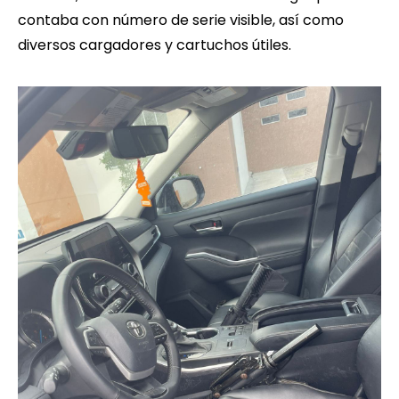
contaba con número de serie visible, así como
diversos cargadores y cartuchos útiles.