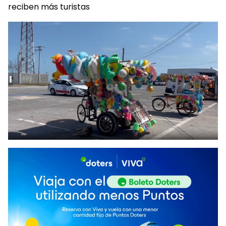
reciben más turistas