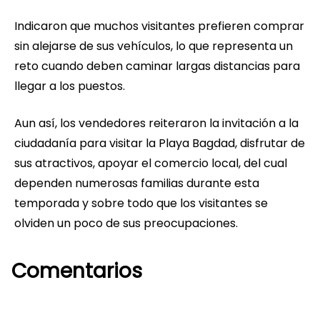
Indicaron que muchos visitantes prefieren comprar
sin alejarse de sus vehículos, lo que representa un
reto cuando deben caminar largas distancias para
llegar a los puestos.
Aun así, los vendedores reiteraron la invitación a la
ciudadanía para visitar la Playa Bagdad, disfrutar de
sus atractivos, apoyar el comercio local, del cual
dependen numerosas familias durante esta
temporada y sobre todo que los visitantes se
olviden un poco de sus preocupaciones.
Comentarios