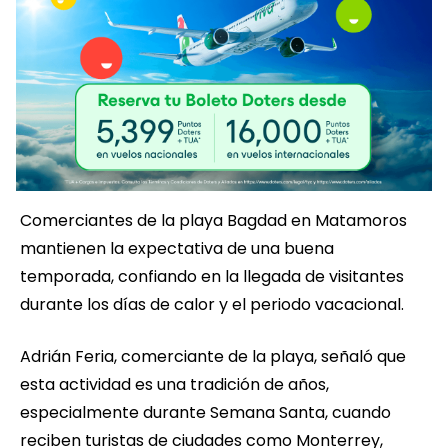
Comerciantes de la playa Bagdad en Matamoros
mantienen la expectativa de una buena
temporada, confiando en la llegada de visitantes
durante los días de calor y el periodo vacacional.
Adrián Feria, comerciante de la playa, señaló que
esta actividad es una tradición de años,
especialmente durante Semana Santa, cuando
reciben turistas de ciudades como Monterrey,