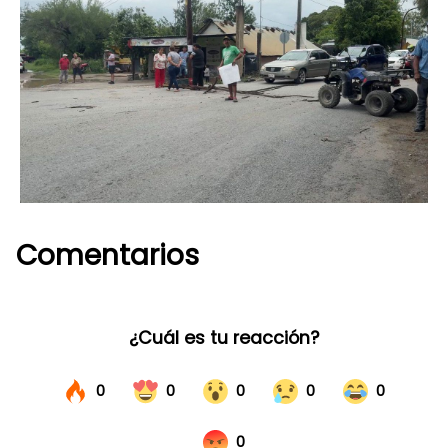
Comentarios