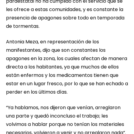
paraestatal no ha cumplido con el servicio que se
les ofrece a estas comunidades, y es constante la
presencia de apagones sobre todo en temporada
de tormentas.
Antonia Meza, en representación de los
manifestantes, dijo que son constantes los
apagones en la zona, los cuales afectan de manera
directa a los habitantes, ya que muchos de ellos
están enfermos y los medicamentos tienen que
estar en un lugar fresco, por lo que se han echado a
perder en los últimos días.
“Ya hablamos, nos dijeron que venían, arreglaron
una parte y quedó inconcluso el trabajo; les
volvimos a hablar porque no tenían los materiales
necesarios, volvieron a venir y no arreglaron nada”.