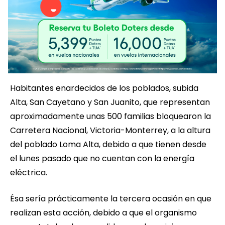
Habitantes enardecidos de los poblados, subida
Alta, San Cayetano y San Juanito, que representan
aproximadamente unas 500 familias bloquearon la
Carretera Nacional, Victoria-Monterrey, a la altura
del poblado Loma Alta, debido a que tienen desde
el lunes pasado que no cuentan con la energía
eléctrica.
Ésa sería prácticamente la tercera ocasión en que
realizan esta acción, debido a que el organismo