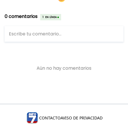
CONTACTO
AVISO DE PRIVACIDAD