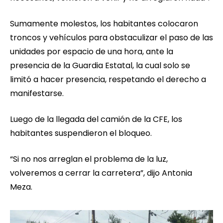
Sumamente molestos, los habitantes colocaron
troncos y vehículos para obstaculizar el paso de las
unidades por espacio de una hora, ante la
presencia de la Guardia Estatal, la cual solo se
limitó a hacer presencia, respetando el derecho a
manifestarse.
Luego de la llegada del camión de la CFE, los
habitantes suspendieron el bloqueo.
“Si no nos arreglan el problema de la luz,
volveremos a cerrar la carretera”, dijo Antonia
Meza.