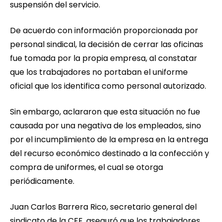
suspensión del servicio.
De acuerdo con información proporcionada por
personal sindical, la decisión de cerrar las oficinas
fue tomada por la propia empresa, al constatar
que los trabajadores no portaban el uniforme
oficial que los identifica como personal autorizado.
Sin embargo, aclararon que esta situación no fue
causada por una negativa de los empleados, sino
por el incumplimiento de la empresa en la entrega
del recurso económico destinado a la confección y
compra de uniformes, el cual se otorga
periódicamente.
Juan Carlos Barrera Rico, secretario general del
sindicato de la CFE, aseguró que los trabajadores