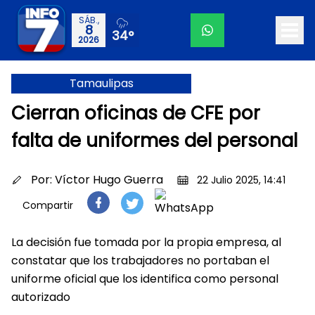
SÁB.,
8
34°
2026
Tamaulipas
Cierran oficinas de CFE por
falta de uniformes del personal
Por:
Víctor Hugo Guerra
22 Julio 2025, 14:41
Compartir
La decisión fue tomada por la propia empresa, al
constatar que los trabajadores no portaban el
uniforme oficial que los identifica como personal
autorizado