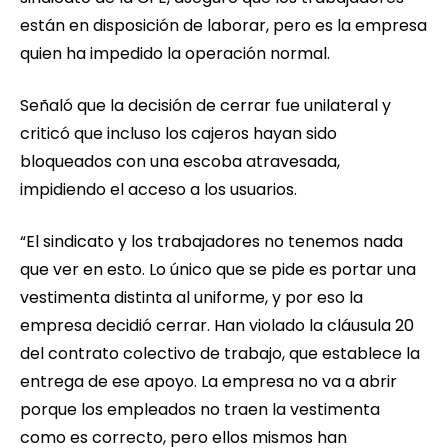
están en disposición de laborar, pero es la empresa
quien ha impedido la operación normal.
Señaló que la decisión de cerrar fue unilateral y
criticó que incluso los cajeros hayan sido
bloqueados con una escoba atravesada,
impidiendo el acceso a los usuarios.
“El sindicato y los trabajadores no tenemos nada
que ver en esto. Lo único que se pide es portar una
vestimenta distinta al uniforme, y por eso la
empresa decidió cerrar. Han violado la cláusula 20
del contrato colectivo de trabajo, que establece la
entrega de ese apoyo. La empresa no va a abrir
porque los empleados no traen la vestimenta
como es correcto, pero ellos mismos han