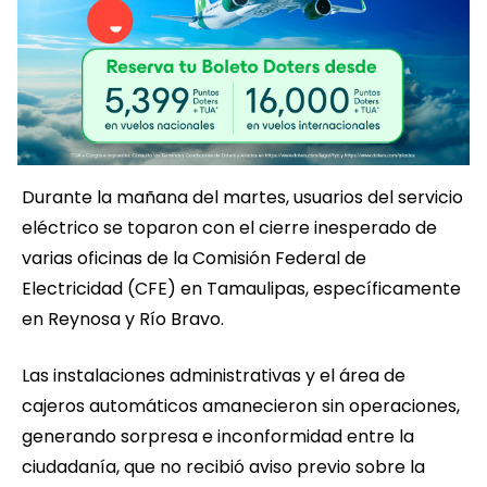
Durante la mañana del martes, usuarios del servicio
eléctrico se toparon con el cierre inesperado de
varias oficinas de la Comisión Federal de
Electricidad (CFE) en Tamaulipas, específicamente
en Reynosa y Río Bravo.
Las instalaciones administrativas y el área de
cajeros automáticos amanecieron sin operaciones,
generando sorpresa e inconformidad entre la
ciudadanía, que no recibió aviso previo sobre la