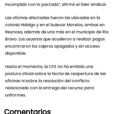
incumplido con lo pactado”, afirmó el líder sindical.
Las oficinas afectadas fueron las ubicadas en la
colonia Hidalgo y en el bulevar Morelos, ambas en
Reynosa, además de una más en el municipio de Río
Bravo. Los usuarios que acudieron a realizar pagos
encontraron los cajeros apagados y sin acceso
disponible.
Hasta el momento, la CFE no ha emitido una
postura oficial sobre la fecha de reapertura de las
oficinas ni sobre la resolución del conflicto
relacionado con la entrega del recurso para
uniformes.
Comentarios