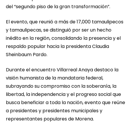
del “segundo piso de la gran transformación”.
El evento, que reunió a más de 17,000 tamaulipecos
y tamaulipecas, se distinguió por ser un hecho
inédito en la región, consolidando la presencia y el
respaldo popular hacia la presidenta Claudia
Sheinbaum Pardo.
Durante el encuentro Villarreal Anaya destaco la
visión humanista de la mandataria federal,
subrayando su compromiso con la soberanía, la
libertad, la independencia y el progreso social que
busca beneficiar a toda la nación, evento que reúne
a presidentes y presidentes municipales y
representantes populares de Morena.