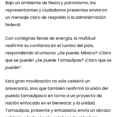
Bajo un ambiente de fiesta y patriotismo, los
representantes y ciudadanos presentes enviaron
un mensaje claro de respaldo a la administración
federal.
Con consignas llenas de energía, la multitud
reafirmó su confianza en el rumbo del país,
respondiendo al unísono: ¿Se puede, México? ¡Claro
que se puede! ¿Se puede Tamaulipas? ¡Claro que se
puede!”.
Esta gran movilización no solo celebró un
aniversario, sino que también reafirmó la unión del
pueblo tamaulipeco en torno a un proyecto de
nación enfocado en el bienestar y la unidad.
Tamaulipas, presente y entusiasta, envía un abrazo