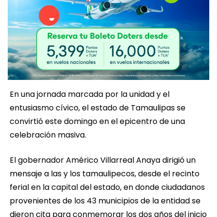
En una jornada marcada por la unidad y el
entusiasmo cívico, el estado de Tamaulipas se
convirtió este domingo en el epicentro de una
celebración masiva.
El gobernador Américo Villarreal Anaya dirigió un
mensaje a las y los tamaulipecos, desde el recinto
ferial en la capital del estado, en donde ciudadanos
provenientes de los 43 municipios de la entidad se
dieron cita para conmemorar los dos años del inicio