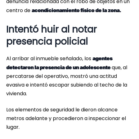
denuncia relacionada con el robo de objetos en un
centro de
acondicionamiento físico de la zona.
Intentó huir al notar
presencia policial
Al arribar al inmueble señalado, los
agentes
que, al
detectaron la presencia de un adolescente
percatarse del operativo, mostró una actitud
evasiva e intentó escapar subiendo al techo de la
vivienda.
Los elementos de seguridad le dieron alcance
metros adelante y procedieron a inspeccionar el
lugar.