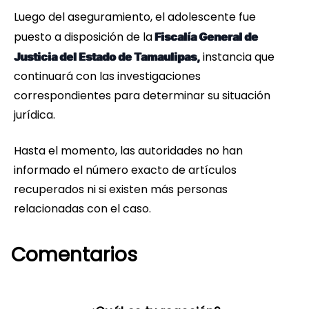
Luego del aseguramiento, el adolescente fue
puesto a disposición de la
Fiscalía General de
instancia que
Justicia del Estado de Tamaulipas,
continuará con las investigaciones
correspondientes para determinar su situación
jurídica.
Hasta el momento, las autoridades no han
informado el número exacto de artículos
recuperados ni si existen más personas
relacionadas con el caso.
Comentarios