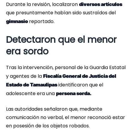
Durante la revisión, localizaron
diversos artículos
que presuntamente habían sido sustraídos del
reportado.
gimnasio
Detectaron que el menor
era sordo
Tras la intervención, personal de la Guardia Estatal
y agentes de la
Fiscalía General de Justicia del
identificaron que el
Estado de Tamaulipas
adolescente era una
persona sorda.
Las autoridades señalaron que, mediante
comunicación no verbal, el menor reconoció estar
en posesión de los objetos robados.