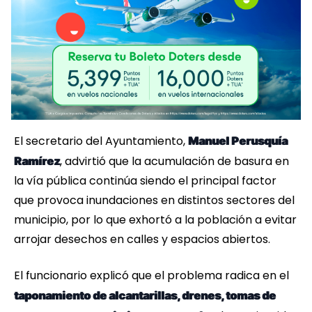
El secretario del Ayuntamiento,
Manuel Perusquía
, advirtió que la acumulación de basura en
Ramírez
la vía pública continúa siendo el principal factor
que provoca inundaciones en distintos sectores del
municipio, por lo que exhortó a la población a evitar
arrojar desechos en calles y espacios abiertos.
El funcionario explicó que el problema radica en el
taponamiento de alcantarillas, drenes, tomas de