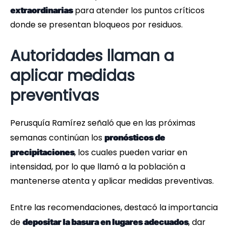
para atender los puntos críticos
extraordinarias
donde se presentan bloqueos por residuos.
Autoridades llaman a
aplicar medidas
preventivas
Perusquía Ramírez señaló que en las próximas
semanas continúan los
pronósticos de
, los cuales pueden variar en
precipitaciones
intensidad, por lo que llamó a la población a
mantenerse atenta y aplicar medidas preventivas.
Entre las recomendaciones, destacó la importancia
de
, dar
depositar la basura en lugares adecuados