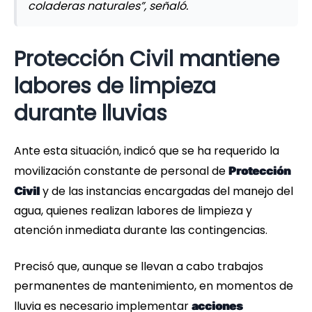
coladeras naturales”, señaló.
Protección Civil mantiene
labores de limpieza
durante lluvias
Ante esta situación, indicó que se ha requerido la
movilización constante de personal de
Protección
y de las instancias encargadas del manejo del
Civil
agua, quienes realizan labores de limpieza y
atención inmediata durante las contingencias.
Precisó que, aunque se llevan a cabo trabajos
permanentes de mantenimiento, en momentos de
lluvia es necesario implementar
acciones