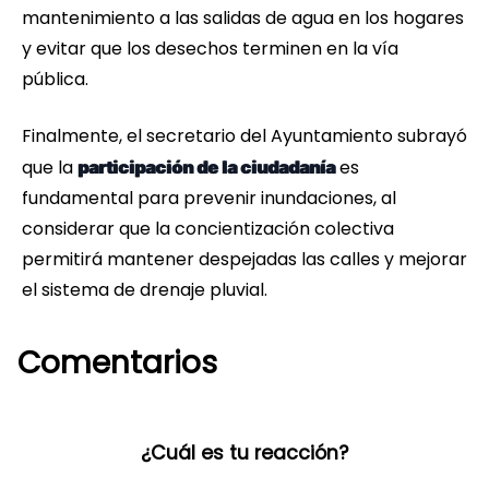
mantenimiento a las salidas de agua en los hogares
y evitar que los desechos terminen en la vía
pública.
Finalmente, el secretario del Ayuntamiento subrayó
que la
es
participación de la ciudadanía
fundamental para prevenir inundaciones, al
considerar que la concientización colectiva
permitirá mantener despejadas las calles y mejorar
el sistema de drenaje pluvial.
Comentarios