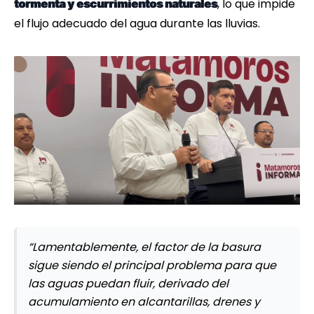
, lo que impide
tormenta y escurrimientos naturales
el flujo adecuado del agua durante las lluvias.
“Lamentablemente, el factor de la basura
sigue siendo el principal problema para que
las aguas puedan fluir, derivado del
acumulamiento en alcantarillas, drenes y