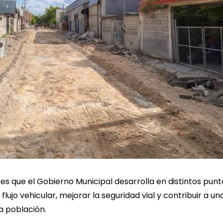
s que el Gobierno Municipal desarrolla en distintos punt
 flujo vehicular, mejorar la seguridad vial y contribuir a un
a población.