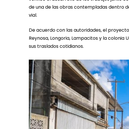
de una de las obras contempladas dentro d
vial.
De acuerdo con las autoridades, el proyect
Reynosa, Longoria, Lampacitos y la colonia
sus traslados cotidianos.