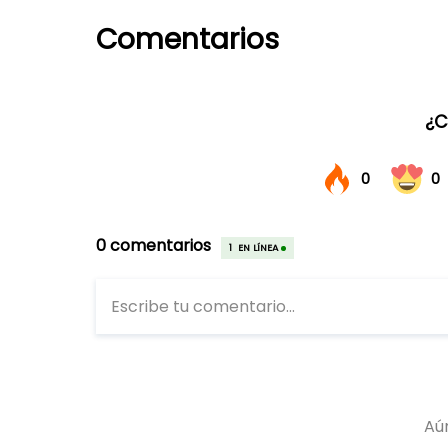
Comentarios