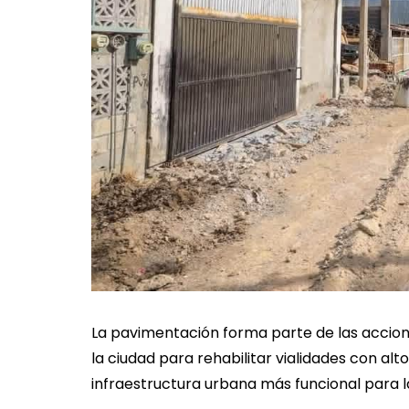
La pavimentación forma parte de las accione
la ciudad para rehabilitar vialidades con alto
infraestructura urbana más funcional para l