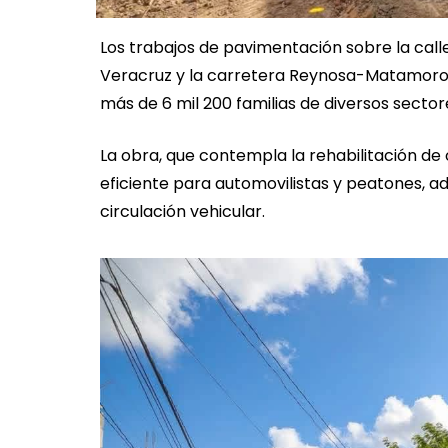
Los trabajos de pavimentación sobre la call
Veracruz y la carretera Reynosa-Matamoros
más de 6 mil 200 familias de diversos secto
La obra, que contempla la rehabilitación de
eficiente para automovilistas y peatones, a
circulación vehicular.