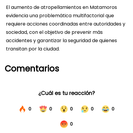
El aumento de atropellamientos en Matamoros
evidencia una problemática multifactorial que
requiere acciones coordinadas entre autoridades y
sociedad, con el objetivo de prevenir más
accidentes y garantizar la seguridad de quienes
transitan por la ciudad.
Comentarios