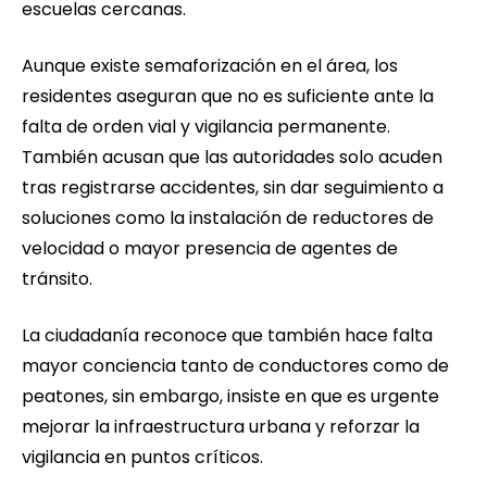
escuelas cercanas.
Aunque existe semaforización en el área, los
residentes aseguran que no es suficiente ante la
falta de orden vial y vigilancia permanente.
También acusan que las autoridades solo acuden
tras registrarse accidentes, sin dar seguimiento a
soluciones como la instalación de reductores de
velocidad o mayor presencia de agentes de
tránsito.
La ciudadanía reconoce que también hace falta
mayor conciencia tanto de conductores como de
peatones, sin embargo, insiste en que es urgente
mejorar la infraestructura urbana y reforzar la
vigilancia en puntos críticos.