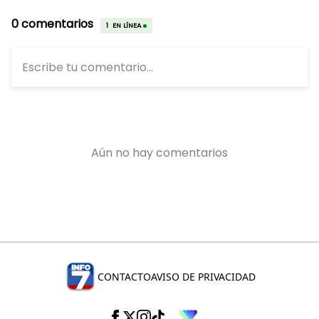
CONTACTO
AVISO DE PRIVACIDAD