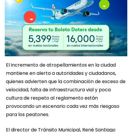
El incremento de atropellamientos en la ciudad
mantiene en alerta a autoridades y ciudadanos,
quienes advierten que la combinación de exceso de
velocidad, falta de infraestructura vial y poca
cultura de respeto al reglamento están
provocando un escenario cada vez más riesgoso
para los peatones.
El director de Tránsito Municipal, René Santiago