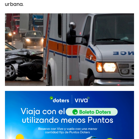
urbana.