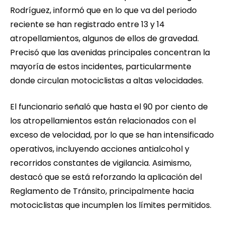
Rodríguez, informó que en lo que va del periodo
reciente se han registrado entre 13 y 14
atropellamientos, algunos de ellos de gravedad.
Precisó que las avenidas principales concentran la
mayoría de estos incidentes, particularmente
donde circulan motociclistas a altas velocidades.
El funcionario señaló que hasta el 90 por ciento de
los atropellamientos están relacionados con el
exceso de velocidad, por lo que se han intensificado
operativos, incluyendo acciones antialcohol y
recorridos constantes de vigilancia. Asimismo,
destacó que se está reforzando la aplicación del
Reglamento de Tránsito, principalmente hacia
motociclistas que incumplen los límites permitidos.