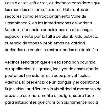
Pese a estos esfuerzos, ciudadanos consideran que
las medidas no son suficientes. Habitantes de
sectores como el fraccionamiento Valle de
Casablanca 2, en las inmediaciones de Soriana
Sendero, denuncian condiciones de alto riesgo,
especialmente por la falta de alumbrado público,
ausencia de topes y problemas de vialidad
derivados de vehículos estacionados en doble fila.
Vecinos señalaron que en esa zona han ocurrido
atropellamientos graves, incluyendo casos donde
peatones han sido arrastrados por vehículos.
Además, la presencia de un tianguis y el constante
flujo vehicular dificultan la visibilidad al momento de
cruzar, lo que incrementa el peligro, sobre todo
para estudiantes que transitan diariamente hacia