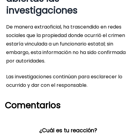
investigaciones
De manera extraoficial, ha trascendido en redes
sociales que la propiedad donde ocurrió el crimen
estaría vinculada a un funcionario estatal; sin
embargo, esta información no ha sido confirmada
por autoridades.
Las investigaciones continúan para esclarecer lo
ocurrido y dar con el responsable.
Comentarios