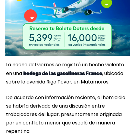
La noche del viernes se registró un hecho violento
en una
, ubicada
bodega de las gasolineras Franco
sobre la avenida Rigo Tovar, en Matamoros.
De acuerdo con información reciente, el homicidio
se habría derivado de una discusión entre
trabajadores del lugar, presuntamente originada
por un conflicto menor que escaló de manera
repentina.