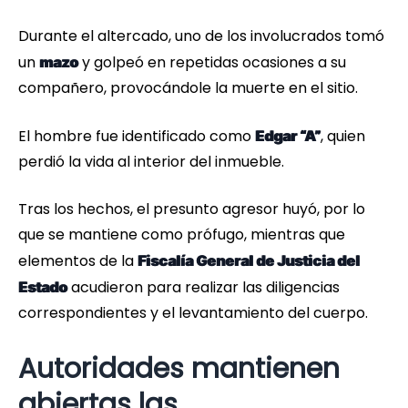
Durante el altercado, uno de los involucrados tomó
un
y golpeó en repetidas ocasiones a su
mazo
compañero, provocándole la muerte en el sitio.
El hombre fue identificado como
, quien
Edgar “A”
perdió la vida al interior del inmueble.
Tras los hechos, el presunto agresor huyó, por lo
que se mantiene como prófugo, mientras que
elementos de la
Fiscalía General de Justicia del
acudieron para realizar las diligencias
Estado
correspondientes y el levantamiento del cuerpo.
Autoridades mantienen
abiertas las