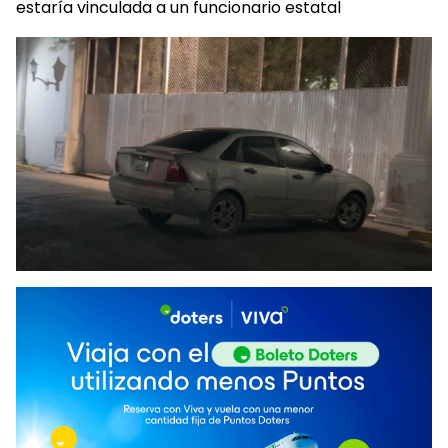
estaría vinculada a un funcionario estatal