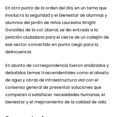
En otro punto de la orden del día, en un tema que
involucra la seguridad y el bienestar de alumnas y
alumnos del jardín de niños Laureana Wright
González de la col. Liberal, se dio entrada a la
petición ciudadana para el cierre de un callejón de
ese sector convertido en punto ciego para la
delincuencia.
En asunto de correspondencia fueron analizados y
debatidos temas trascendentales como el abasto
de agua y obras de infraestructura vial con el
consenso general de presentar soluciones que
competen a satisfacer necesidades humanas, el
bienestar y el mejoramiento de la calidad de vida.