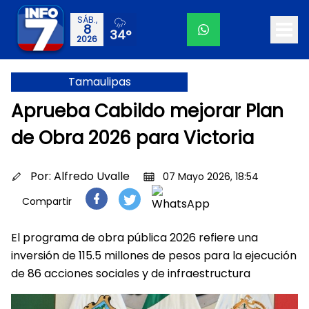
SÁB.,
8
34°
2026
Tamaulipas
Aprueba Cabildo mejorar Plan
de Obra 2026 para Victoria
Por:
Alfredo Uvalle
07 Mayo 2026, 18:54
Compartir
El programa de obra pública 2026 refiere una
inversión de 115.5 millones de pesos para la ejecución
de 86 acciones sociales y de infraestructura