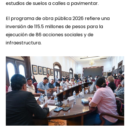
estudios de suelos a calles a pavimentar.
El programa de obra pública 2026 refiere una
inversión de 115.5 millones de pesos para la
ejecución de 86 acciones sociales y de
infraestructura.