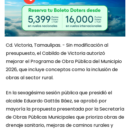
Cd. Victoria, Tamaulipas. - Sin modificación al
presupuesto, el Cabildo de Victoria autorizó
mejorar el Programa de Obra Pública del Municipio
2026, que incluye conceptos como la inclusión de
obras al sector rural.
En la sexagésima sesión pública que presidió el
alcalde Eduardo Gattás Báez, se aprobó por
mayoría la propuesta presentada por la Secretaría
de Obras Públicas Municipales que prioriza obras de
drenaje sanitario, mejoras de caminos rurales y