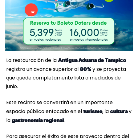
La restauración de la
Antigua Aduana de Tampico
registra un avance superior al
y se proyecta
80%
que quede completamente lista a mediados de
junio.
Este recinto se convertirá en un importante
espacio público enfocado en el
, la
y
turismo
cultura
la
.
gastronomía regional
Para asegurar el éxito de este proyecto dentro del