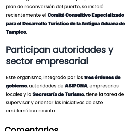
plan de reconversión del puerto, se instaló
recientemente el
Comité Consultivo Especializado
para el Desarrollo Turístico de la Antigua Aduana de
.
Tampico
Participan autoridades y
sector empresarial
Este organismo, integrado por los
tres órdenes de
, autoridades de
, empresarios
gobierno
ASIPONA
locales y la
, tiene la tarea de
Secretaría de Turismo
supervisar y orientar las iniciativas de este
emblemático recinto.
Comentarios