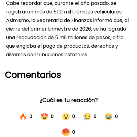
Cabe recordar que, durante el año pasado, se
registraron más de 500 mil trámites vehiculares.
Asimismo, la Secretaría de Finanzas informó que, al
cierre del primer trimestre de 2026, se ha logrado
una recaudación de 5 mil millones de pesos, cifra
que engloba el pago de productos, derechos y
diversas contribuciones estatales.
Comentarios