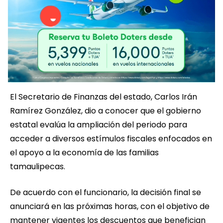
El Secretario de Finanzas del estado, Carlos Irán
Ramírez González, dio a conocer que el gobierno
estatal evalúa la ampliación del periodo para
acceder a diversos estímulos fiscales enfocados en
el apoyo a la economía de las familias
tamaulipecas.
De acuerdo con el funcionario, la decisión final se
anunciará en las próximas horas, con el objetivo de
mantener vigentes los descuentos que benefician