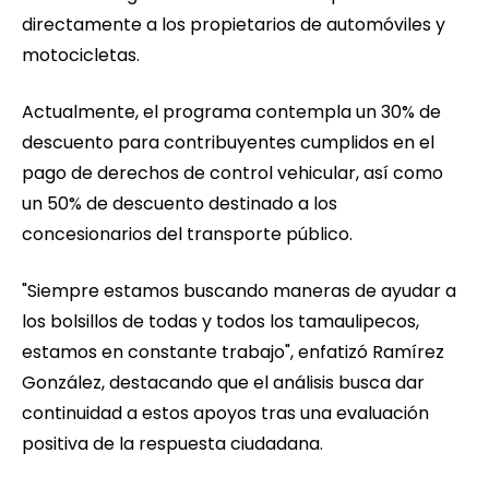
directamente a los propietarios de automóviles y
motocicletas.
Actualmente, el programa contempla un 30% de
descuento para contribuyentes cumplidos en el
pago de derechos de control vehicular, así como
un 50% de descuento destinado a los
concesionarios del transporte público.
"Siempre estamos buscando maneras de ayudar a
los bolsillos de todas y todos los tamaulipecos,
estamos en constante trabajo", enfatizó Ramírez
González, destacando que el análisis busca dar
continuidad a estos apoyos tras una evaluación
positiva de la respuesta ciudadana.