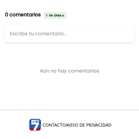
CONTACTO
AVISO DE PRIVACIDAD