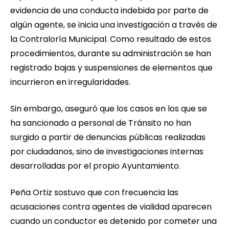
evidencia de una conducta indebida por parte de
algún agente, se inicia una investigación a través de
la Contraloría Municipal. Como resultado de estos
procedimientos, durante su administración se han
registrado bajas y suspensiones de elementos que
incurrieron en irregularidades.
Sin embargo, aseguró que los casos en los que se
ha sancionado a personal de Tránsito no han
surgido a partir de denuncias públicas realizadas
por ciudadanos, sino de investigaciones internas
desarrolladas por el propio Ayuntamiento.
Peña Ortiz sostuvo que con frecuencia las
acusaciones contra agentes de vialidad aparecen
cuando un conductor es detenido por cometer una