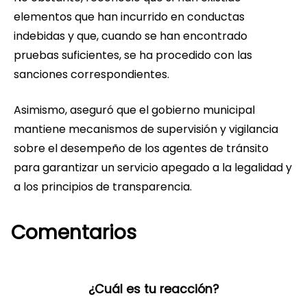
elementos que han incurrido en conductas
indebidas y que, cuando se han encontrado
pruebas suficientes, se ha procedido con las
sanciones correspondientes.
Asimismo, aseguró que el gobierno municipal
mantiene mecanismos de supervisión y vigilancia
sobre el desempeño de los agentes de tránsito
para garantizar un servicio apegado a la legalidad y
a los principios de transparencia.
Comentarios