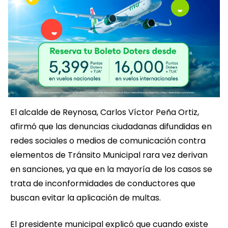
El alcalde de Reynosa, Carlos Víctor Peña Ortiz,
afirmó que las denuncias ciudadanas difundidas en
redes sociales o medios de comunicación contra
elementos de Tránsito Municipal rara vez derivan
en sanciones, ya que en la mayoría de los casos se
trata de inconformidades de conductores que
buscan evitar la aplicación de multas.
El presidente municipal explicó que cuando existe