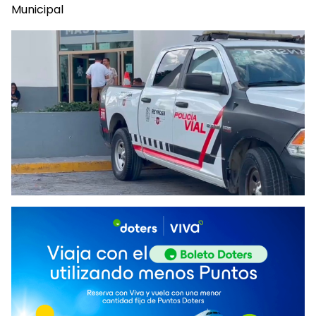
Municipal