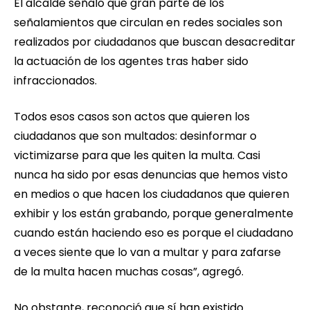
El alcalde señaló que gran parte de los
señalamientos que circulan en redes sociales son
realizados por ciudadanos que buscan desacreditar
la actuación de los agentes tras haber sido
infraccionados.
Todos esos casos son actos que quieren los
ciudadanos que son multados: desinformar o
victimizarse para que les quiten la multa. Casi
nunca ha sido por esas denuncias que hemos visto
en medios o que hacen los ciudadanos que quieren
exhibir y los están grabando, porque generalmente
cuando están haciendo eso es porque el ciudadano
a veces siente que lo van a multar y para zafarse
de la multa hacen muchas cosas”, agregó.
No obstante, reconoció que sí han existido