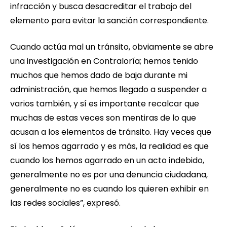
infracción y busca desacreditar el trabajo del
elemento para evitar la sanción correspondiente.
Cuando actúa mal un tránsito, obviamente se abre
una investigación en Contraloría; hemos tenido
muchos que hemos dado de baja durante mi
administración, que hemos llegado a suspender a
varios también, y sí es importante recalcar que
muchas de estas veces son mentiras de lo que
acusan a los elementos de tránsito. Hay veces que
sí los hemos agarrado y es más, la realidad es que
cuando los hemos agarrado en un acto indebido,
generalmente no es por una denuncia ciudadana,
generalmente no es cuando los quieren exhibir en
las redes sociales”, expresó.