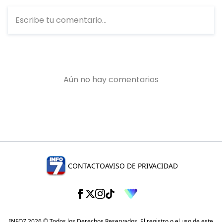
CONTACTO
AVISO DE PRIVACIDAD
INFO7 2026 © Todos los Derechos Reservados. El registro o el uso de este