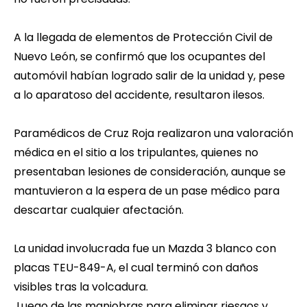
A la llegada de elementos de Protección Civil de
Nuevo León, se confirmó que los ocupantes del
automóvil habían logrado salir de la unidad y, pese
a lo aparatoso del accidente, resultaron ilesos.
Paramédicos de Cruz Roja realizaron una valoración
médica en el sitio a los tripulantes, quienes no
presentaban lesiones de consideración, aunque se
mantuvieron a la espera de un pase médico para
descartar cualquier afectación.
La unidad involucrada fue un Mazda 3 blanco con
placas TEU-849-A, el cual terminó con daños
visibles tras la volcadura.
Luego de las maniobras para eliminar riesgos y