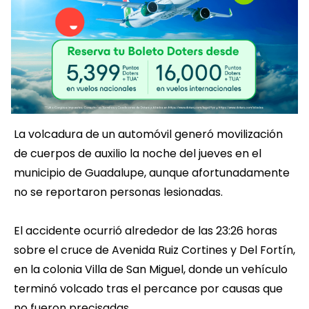
La volcadura de un automóvil generó movilización
de cuerpos de auxilio la noche del jueves en el
municipio de Guadalupe, aunque afortunadamente
no se reportaron personas lesionadas.
El accidente ocurrió alrededor de las 23:26 horas
sobre el cruce de Avenida Ruiz Cortines y Del Fortín,
en la colonia Villa de San Miguel, donde un vehículo
terminó volcado tras el percance por causas que
no fueron precisadas.