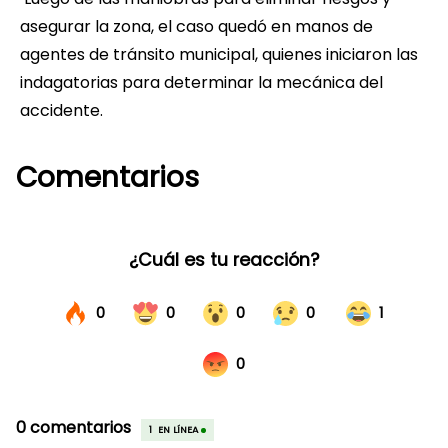
asegurar la zona, el caso quedó en manos de
agentes de tránsito municipal, quienes iniciaron las
indagatorias para determinar la mecánica del
accidente.
Comentarios