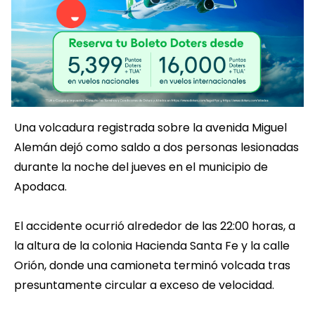
Una volcadura registrada sobre la avenida Miguel
Alemán dejó como saldo a dos personas lesionadas
durante la noche del jueves en el municipio de
Apodaca.
El accidente ocurrió alrededor de las 22:00 horas, a
la altura de la colonia Hacienda Santa Fe y la calle
Orión, donde una camioneta terminó volcada tras
presuntamente circular a exceso de velocidad.