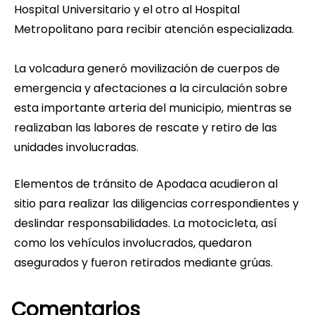
Hospital Universitario y el otro al Hospital
Metropolitano para recibir atención especializada.
La volcadura generó movilización de cuerpos de
emergencia y afectaciones a la circulación sobre
esta importante arteria del municipio, mientras se
realizaban las labores de rescate y retiro de las
unidades involucradas.
Elementos de tránsito de Apodaca acudieron al
sitio para realizar las diligencias correspondientes y
deslindar responsabilidades. La motocicleta, así
como los vehículos involucrados, quedaron
asegurados y fueron retirados mediante grúas.
Comentarios