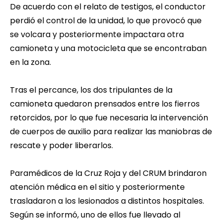
De acuerdo con el relato de testigos, el conductor
perdió el control de la unidad, lo que provocó que
se volcara y posteriormente impactara otra
camioneta y una motocicleta que se encontraban
en la zona.
Tras el percance, los dos tripulantes de la
camioneta quedaron prensados entre los fierros
retorcidos, por lo que fue necesaria la intervención
de cuerpos de auxilio para realizar las maniobras de
rescate y poder liberarlos.
Paramédicos de la Cruz Roja y del CRUM brindaron
atención médica en el sitio y posteriormente
trasladaron a los lesionados a distintos hospitales.
Según se informó, uno de ellos fue llevado al