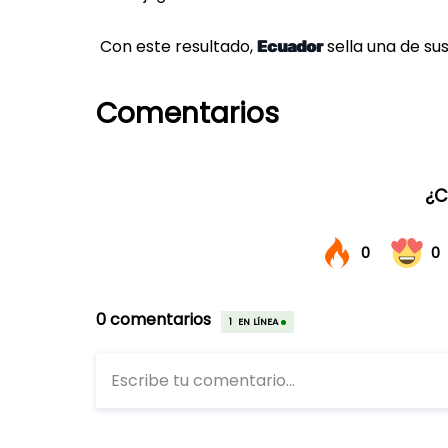
Con este resultado,
sella una de sus
Ecuador
Comentarios