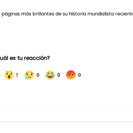
 páginas más brillantes de su historia mundialista recient