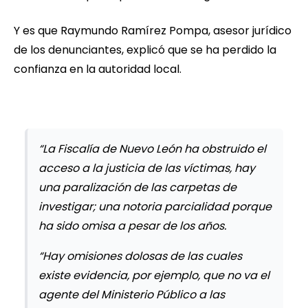
Y es que Raymundo Ramírez Pompa, asesor jurídico
de los denunciantes, explicó que se ha perdido la
confianza en la autoridad local.
“La Fiscalía de Nuevo León ha obstruido el
acceso a la justicia de las víctimas, hay
una paralización de las carpetas de
investigar; una notoria parcialidad porque
ha sido omisa a pesar de los años.
“Hay omisiones dolosas de las cuales
existe evidencia, por ejemplo, que no va el
agente del Ministerio Público a las