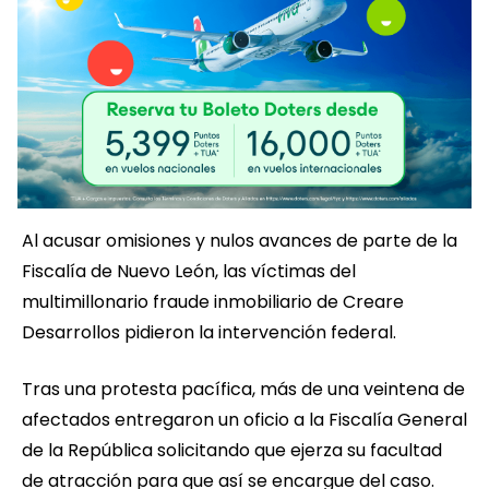
Al acusar omisiones y nulos avances de parte de la
Fiscalía de Nuevo León, las víctimas del
multimillonario fraude inmobiliario de Creare
Desarrollos pidieron la intervención federal.
Tras una protesta pacífica, más de una veintena de
afectados entregaron un oficio a la Fiscalía General
de la República solicitando que ejerza su facultad
de atracción para que así se encargue del caso.