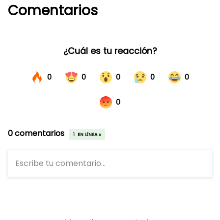
Comentarios