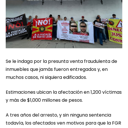
Se le indaga por la presunta venta fraudulenta de
inmuebles que jamás fueron entregados y, en
muchos casos, ni siquiera edificados.
Estimaciones ubican la afectación en 1,200 víctimas
y más de $1,000 millones de pesos.
A tres años del arresto, y sin ninguna sentencia
todavía, los afectados ven motivos para que la FGR