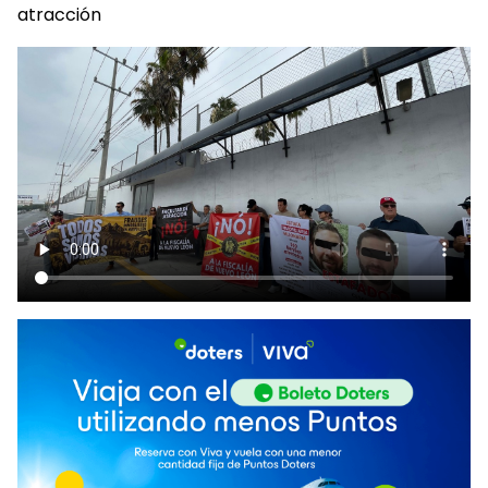
atracción