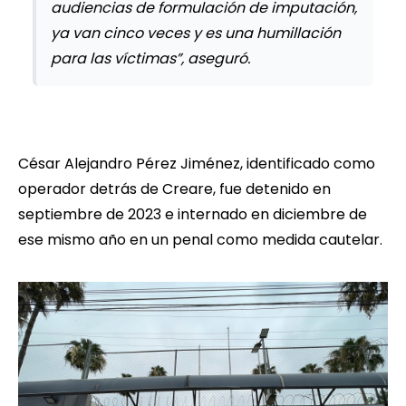
audiencias de formulación de imputación,
ya van cinco veces y es una humillación
para las víctimas”, aseguró.
César Alejandro Pérez Jiménez, identificado como
operador detrás de Creare, fue detenido en
septiembre de 2023 e internado en diciembre de
ese mismo año en un penal como medida cautelar.