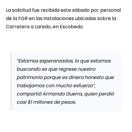
La solicitud fue recibida este sábado por personal
de la FGR en las instalaciones ubicadas sobre la
Carretera a Laredo, en Escobedo.
“Estamos esperanzados, lo que estamos
buscando es que regrese nuestro
patrimonio porque es dinero honesto que
trabajamos con mucho esfuerzo”,
compartió Armando Guerra, quien perdió
casi $1 millones de pesos.