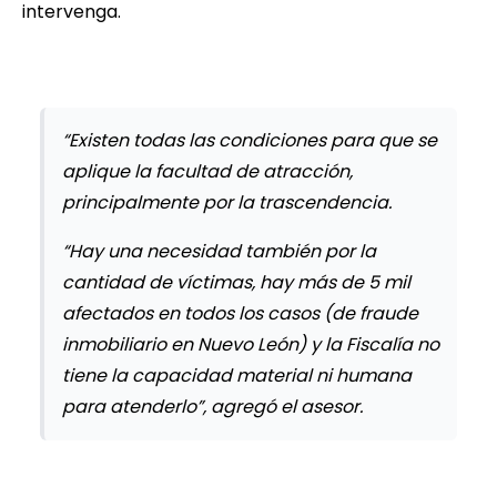
intervenga.
“Existen todas las condiciones para que se
aplique la facultad de atracción,
principalmente por la trascendencia.
“Hay una necesidad también por la
cantidad de víctimas, hay más de 5 mil
afectados en todos los casos (de fraude
inmobiliario en Nuevo León) y la Fiscalía no
tiene la capacidad material ni humana
para atenderlo”, agregó el asesor.