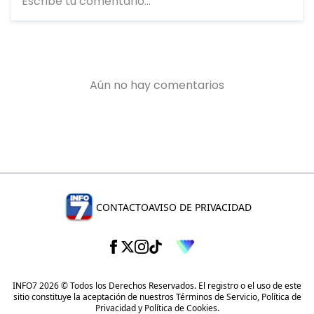
CONTACTO
AVISO DE PRIVACIDAD
INFO7 2026 © Todos los Derechos Reservados. El registro o el uso de este
sitio constituye la aceptación de nuestros
Términos de Servicio
,
Política de
Privacidad
y
Política de Cookies
.