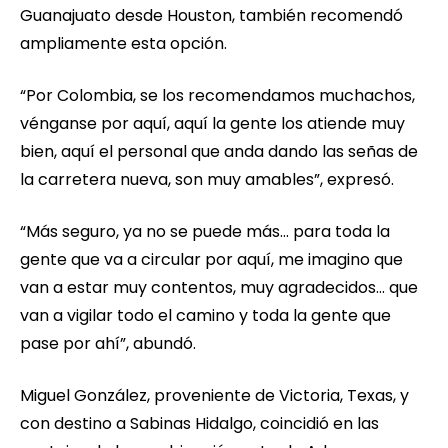
Guanajuato desde Houston, también recomendó
ampliamente esta opción.
“Por Colombia, se los recomendamos muchachos,
vénganse por aquí, aquí la gente los atiende muy
bien, aquí el personal que anda dando las señas de
la carretera nueva, son muy amables”, expresó.
“Más seguro, ya no se puede más… para toda la
gente que va a circular por aquí, me imagino que
van a estar muy contentos, muy agradecidos… que
van a vigilar todo el camino y toda la gente que
pase por ahí”, abundó.
Miguel González, proveniente de Victoria, Texas, y
con destino a Sabinas Hidalgo, coincidió en las