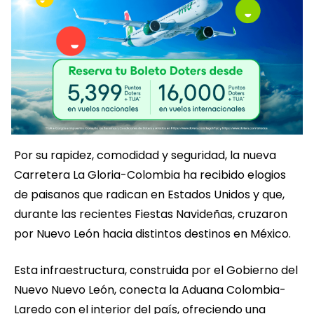
Por su rapidez, comodidad y seguridad, la nueva
Carretera La Gloria-Colombia ha recibido elogios
de paisanos que radican en Estados Unidos y que,
durante las recientes Fiestas Navideñas, cruzaron
por Nuevo León hacia distintos destinos en México.
Esta infraestructura, construida por el Gobierno del
Nuevo Nuevo León, conecta la Aduana Colombia-
Laredo con el interior del país, ofreciendo una