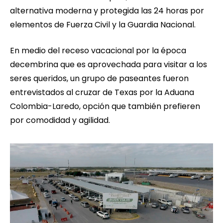
alternativa moderna y protegida las 24 horas por
elementos de Fuerza Civil y la Guardia Nacional.
En medio del receso vacacional por la época
decembrina que es aprovechada para visitar a los
seres queridos, un grupo de paseantes fueron
entrevistados al cruzar de Texas por la Aduana
Colombia-Laredo, opción que también prefieren
por comodidad y agilidad.