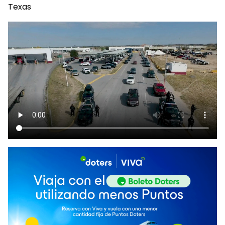
Texas