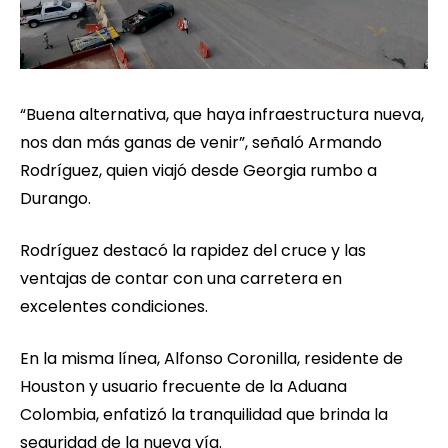
“Buena alternativa, que haya infraestructura nueva,
nos dan más ganas de venir”, señaló Armando
Rodríguez, quien viajó desde Georgia rumbo a
Durango.
Rodríguez destacó la rapidez del cruce y las
ventajas de contar con una carretera en
excelentes condiciones.
En la misma línea, Alfonso Coronilla, residente de
Houston y usuario frecuente de la Aduana
Colombia, enfatizó la tranquilidad que brinda la
seguridad de la nueva vía.