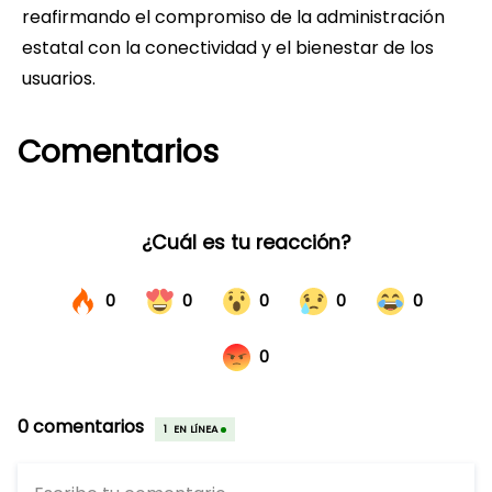
reafirmando el compromiso de la administración
estatal con la conectividad y el bienestar de los
usuarios.
Comentarios