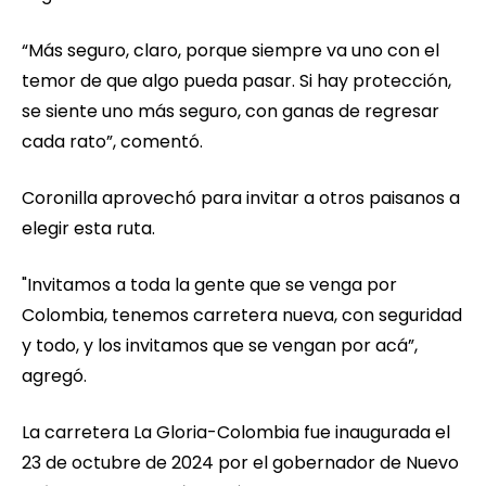
“Más seguro, claro, porque siempre va uno con el
temor de que algo pueda pasar. Si hay protección,
se siente uno más seguro, con ganas de regresar
cada rato”, comentó.
Coronilla aprovechó para invitar a otros paisanos a
elegir esta ruta.
"Invitamos a toda la gente que se venga por
Colombia, tenemos carretera nueva, con seguridad
y todo, y los invitamos que se vengan por acá”,
agregó.
La carretera La Gloria-Colombia fue inaugurada el
23 de octubre de 2024 por el gobernador de Nuevo