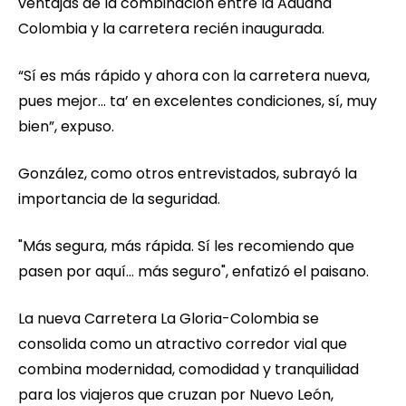
ventajas de la combinación entre la Aduana
Colombia y la carretera recién inaugurada.
“Sí es más rápido y ahora con la carretera nueva,
pues mejor… ta’ en excelentes condiciones, sí, muy
bien”, expuso.
González, como otros entrevistados, subrayó la
importancia de la seguridad.
"Más segura, más rápida. Sí les recomiendo que
pasen por aquí... más seguro", enfatizó el paisano.
La nueva Carretera La Gloria-Colombia se
consolida como un atractivo corredor vial que
combina modernidad, comodidad y tranquilidad
para los viajeros que cruzan por Nuevo León,