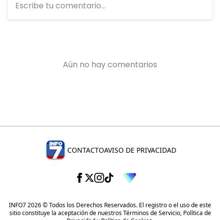
CONTACTO
AVISO DE PRIVACIDAD
INFO7 2026 © Todos los Derechos Reservados. El registro o el uso de este
sitio constituye la aceptación de nuestros
Términos de Servicio
,
Política de