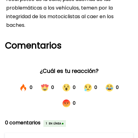
problemáticas a los vehículos, temen por la
integridad de los motociclistas al caer en los
baches.
Comentarios