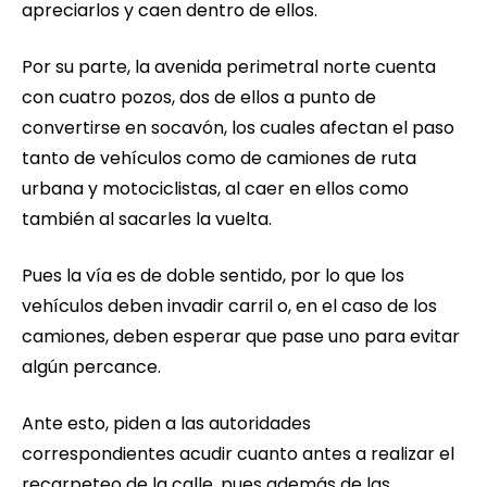
apreciarlos y caen dentro de ellos.
Por su parte, la avenida perimetral norte cuenta
con cuatro pozos, dos de ellos a punto de
convertirse en socavón, los cuales afectan el paso
tanto de vehículos como de camiones de ruta
urbana y motociclistas, al caer en ellos como
también al sacarles la vuelta.
Pues la vía es de doble sentido, por lo que los
vehículos deben invadir carril o, en el caso de los
camiones, deben esperar que pase uno para evitar
algún percance.
Ante esto, piden a las autoridades
correspondientes acudir cuanto antes a realizar el
recarpeteo de la calle, pues además de las