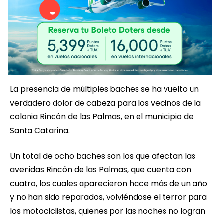
La presencia de múltiples baches se ha vuelto un
verdadero dolor de cabeza para los vecinos de la
colonia Rincón de las Palmas, en el municipio de
Santa Catarina.
Un total de ocho baches son los que afectan las
avenidas Rincón de las Palmas, que cuenta con
cuatro, los cuales aparecieron hace más de un año
y no han sido reparados, volviéndose el terror para
los motociclistas, quienes por las noches no logran