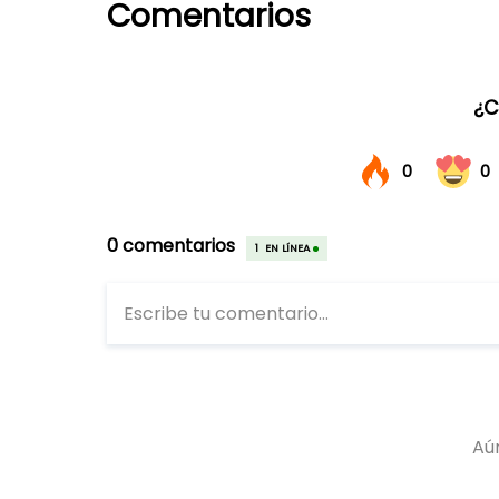
Comentarios