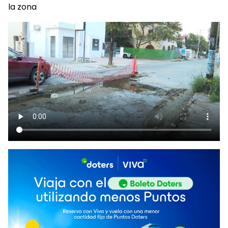
la zona