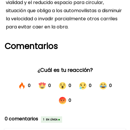
vialidad y el reducido espacio para circular,
situación que obliga a los automovilistas a disminuir
la velocidad o invadir parcialmente otros carriles
para evitar caer en la obra.
Comentarios