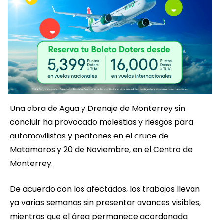
Una obra de Agua y Drenaje de Monterrey sin
concluir ha provocado molestias y riesgos para
automovilistas y peatones en el cruce de
Matamoros y 20 de Noviembre, en el Centro de
Monterrey.
De acuerdo con los afectados, los trabajos llevan
ya varias semanas sin presentar avances visibles,
mientras que el área permanece acordonada