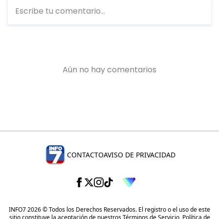
CONTACTO
AVISO DE PRIVACIDAD
INFO7 2026 © Todos los Derechos Reservados. El registro o el uso de este
sitio constituye la aceptación de nuestros
Términos de Servicio
,
Política de