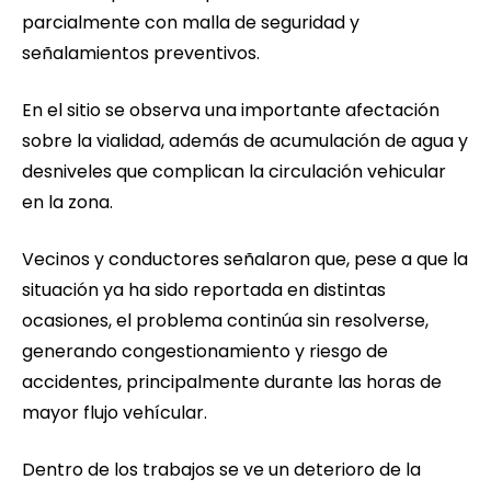
parcialmente con malla de seguridad y
señalamientos preventivos.
En el sitio se observa una importante afectación
sobre la vialidad, además de acumulación de agua y
desniveles que complican la circulación vehicular
en la zona.
Vecinos y conductores señalaron que, pese a que la
situación ya ha sido reportada en distintas
ocasiones, el problema continúa sin resolverse,
generando congestionamiento y riesgo de
accidentes, principalmente durante las horas de
mayor flujo vehícular.
Dentro de los trabajos se ve un deterioro de la