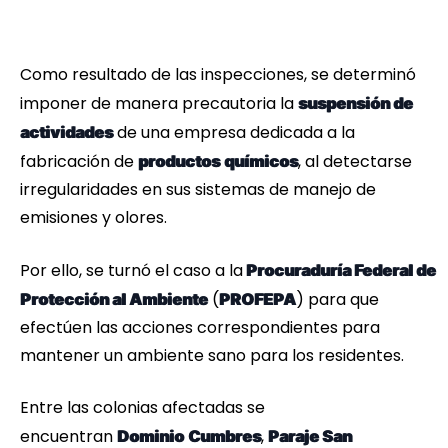
Como resultado de las inspecciones, se determinó
imponer de manera precautoria la
suspensión de
de una empresa dedicada a la
actividades
fabricación de
, al detectarse
productos
químicos
irregularidades en sus sistemas de manejo de
emisiones y olores.
Por ello, se turnó el caso a la
Procuraduría Federal de
(
) para que
Protección al Ambiente
PROFEPA
efectúen las acciones correspondientes para
mantener un ambiente sano para los residentes.
Entre las colonias afectadas se
encuentran
,
Dominio
Cumbres
Paraje San