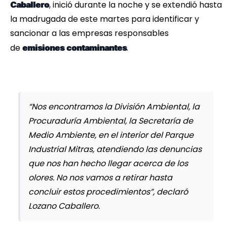
, inició durante la noche y se extendió hasta
Caballero
la madrugada de este martes para identificar y
sancionar a las empresas responsables
de
.
emisiones
contaminantes
“Nos encontramos la División Ambiental, la
Procuraduría Ambiental, la Secretaría de
Medio Ambiente, en el interior del Parque
Industrial Mitras, atendiendo las denuncias
que nos han hecho llegar acerca de los
olores. No nos vamos a retirar hasta
concluir estos procedimientos”, declaró
Lozano Caballero.