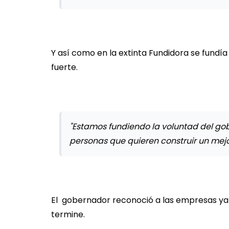
Y así como en la extinta Fundidora se fundía
fuerte.
"Estamos fundiendo la voluntad del gob
personas que quieren construir un mej
El gobernador reconoció a las empresas ya 
termine.