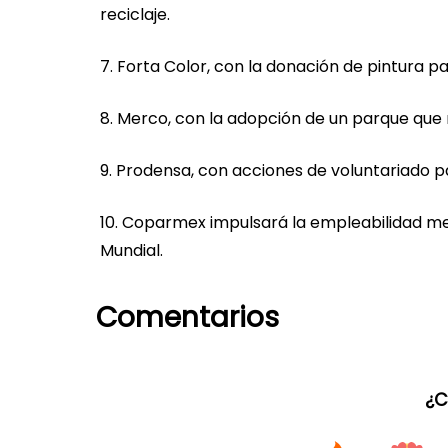
reciclaje.
7. Forta Color, con la donación de pintura pa
8. Merco, con la adopción de un parque que 
9. Prodensa, con acciones de voluntariado pa
10. Coparmex impulsará la empleabilidad me
Mundial.
Comentarios