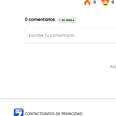
CONTACTO
AVISO DE PRIVACIDAD