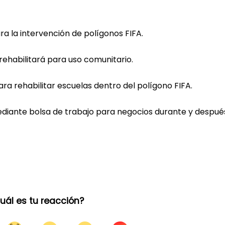
ra la intervención de polígonos FIFA.
rehabilitará para uso comunitario.
ra rehabilitar escuelas dentro del polígono FIFA.
diante bolsa de trabajo para negocios durante y despué