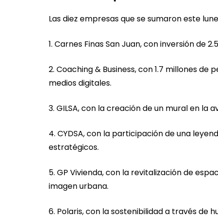
Las diez empresas que se sumaron este lunes
1. Carnes Finas San Juan, con inversión de 2
2. Coaching & Business, con 1.7 millones de
medios digitales.
3. GILSA, con la creación de un mural en la a
4. CYDSA, con la participación de una leyend
estratégicos.
5. GP Vivienda, con la revitalización de espa
imagen urbana.
6. Polaris, con la sostenibilidad a través de