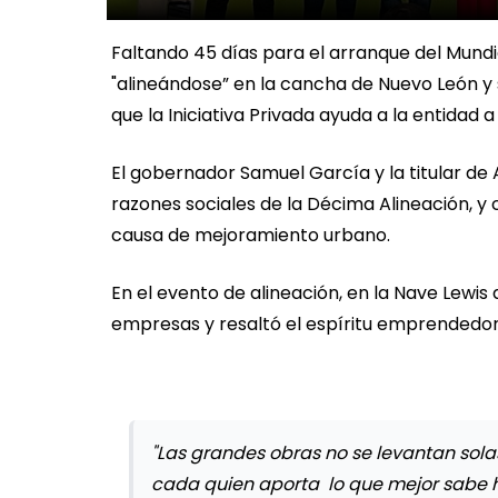
Faltando 45 días para el arranque del Mundi
"alineándose” en la cancha de Nuevo León y 
que la Iniciativa Privada ayuda a la entidad 
El gobernador Samuel García y la titular de
razones sociales de la Décima Alineación, y 
causa de mejoramiento urbano.
En el evento de alineación, en la Nave Lewis
empresas y resaltó el espíritu emprendedor
"Las grandes obras no se levantan sol
cada quien aporta lo que mejor sabe 