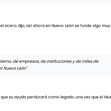
 el acero, dijo, así ahora en Nuevo León se funde algo muy
ierno, de empresas, de instituciones y de miles de
or Nuevo León"
que su ayuda perdurará como legado, una vez que el Mun