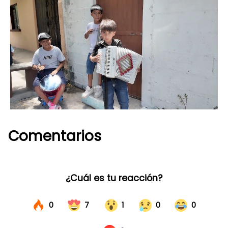
Comentarios