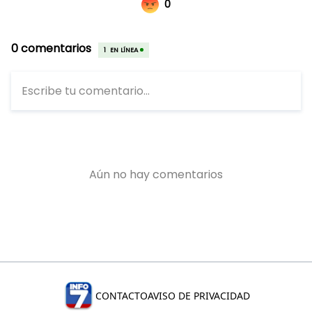
CONTACTO
AVISO DE PRIVACIDAD