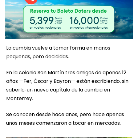
La cumbia vuelve a tomar forma en manos
pequeñas, pero decididas.
En la colonia San Martín tres amigos de apenas 12
años —Fer, Óscar y Bayron— están escribiendo, sin
saberlo, un nuevo capítulo de la cumbia en
Monterrey.
Se conocen desde hace años, pero hace apenas
unos meses comenzaron a tocar en mercados.