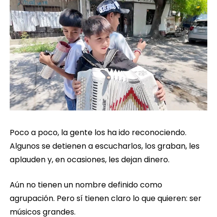
Poco a poco, la gente los ha ido reconociendo.
Algunos se detienen a escucharlos, los graban, les
aplauden y, en ocasiones, les dejan dinero.
Aún no tienen un nombre definido como
agrupación. Pero sí tienen claro lo que quieren: ser
músicos grandes.