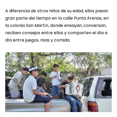
A diferencia de otros niños de su edad, ellos pasan
gran parte del tiempo en la calle Punta Arenas, en
la colonia San Martín, donde ensayan, conversan,
reciben consejos entre ellos y comparten el día a
día entre juegos, risas y comida.