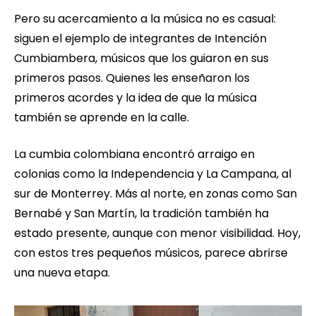
Pero su acercamiento a la música no es casual:
siguen el ejemplo de integrantes de Intención
Cumbiambera, músicos que los guiaron en sus
primeros pasos. Quienes les enseñaron los
primeros acordes y la idea de que la música
también se aprende en la calle.
La cumbia colombiana encontró arraigo en
colonias como la Independencia y La Campana, al
sur de Monterrey. Más al norte, en zonas como San
Bernabé y San Martín, la tradición también ha
estado presente, aunque con menor visibilidad. Hoy,
con estos tres pequeños músicos, parece abrirse
una nueva etapa.