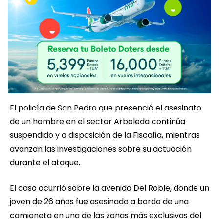
El policía de San Pedro que presenció el asesinato
de un hombre en el sector Arboleda continúa
suspendido y a disposición de la Fiscalía, mientras
avanzan las investigaciones sobre su actuación
durante el ataque.
El caso ocurrió sobre la avenida Del Roble, donde un
joven de 26 años fue asesinado a bordo de una
camioneta en una de las zonas más exclusivas del