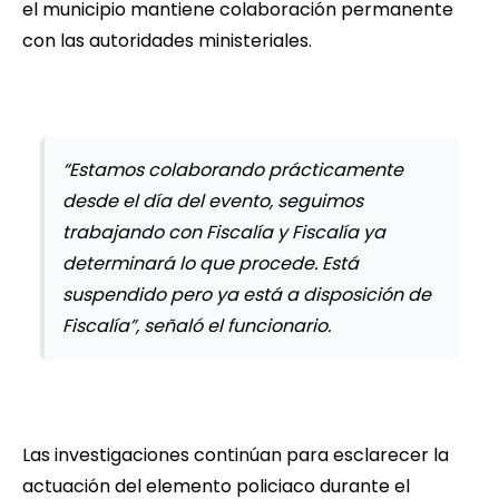
el municipio mantiene colaboración permanente
con las autoridades ministeriales.
“Estamos colaborando prácticamente
desde el día del evento, seguimos
trabajando con Fiscalía y Fiscalía ya
determinará lo que procede. Está
suspendido pero ya está a disposición de
Fiscalía”, señaló el funcionario.
Las investigaciones continúan para esclarecer la
actuación del elemento policiaco durante el