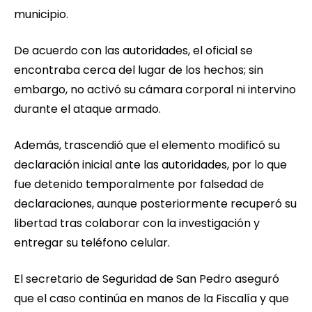
municipio.
De acuerdo con las autoridades, el oficial se
encontraba cerca del lugar de los hechos; sin
embargo, no activó su cámara corporal ni intervino
durante el ataque armado.
Además, trascendió que el elemento modificó su
declaración inicial ante las autoridades, por lo que
fue detenido temporalmente por falsedad de
declaraciones, aunque posteriormente recuperó su
libertad tras colaborar con la investigación y
entregar su teléfono celular.
El secretario de Seguridad de San Pedro aseguró
que el caso continúa en manos de la Fiscalía y que