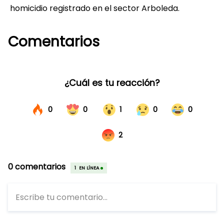
homicidio registrado en el sector Arboleda.
Comentarios