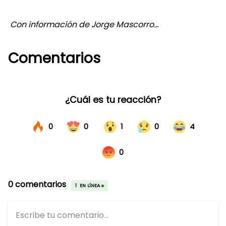
Con información de Jorge Mascorro...
Comentarios