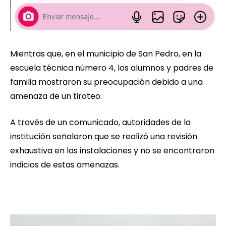
Mientras que, en el municipio de San Pedro, en la
escuela técnica número 4, los alumnos y padres de
familia mostraron su preocupación debido a una
amenaza de un tiroteo.
A través de un comunicado, autoridades de la
institución señalaron que se realizó una revisión
exhaustiva en las instalaciones y no se encontraron
indicios de estas amenazas.