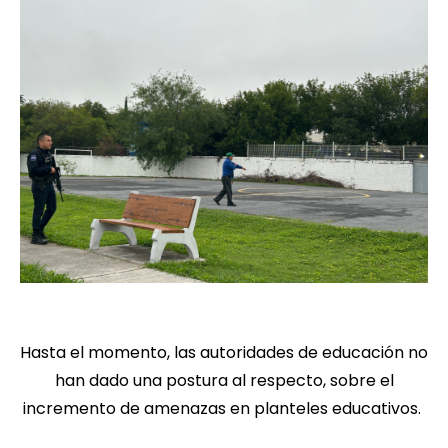
Hasta el momento, las autoridades de educación no
han dado una postura al respecto, sobre el
incremento de amenazas en planteles educativos.