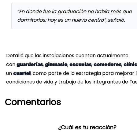
“En donde fue la graduación no había más que
dormitorios; hoy es un nuevo centro”, señaló.
Detalló que las instalaciones cuentan actualmente
con
,
,
,
,
guarderías
gimnasio
escuelas
comedores
clíni
un
, como parte de la estrategia para mejorar 
cuartel
condiciones de vida y trabajo de los integrantes de Fuer
Comentarios