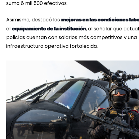
suma 6 mil 500 efectivos.
Asimismo, destacó las
mejoras en las condiciones lab
el
, al señalar que actu
equipamiento de la institución
policías cuentan con salarios más competitivos y una
infraestructura operativa fortalecida.