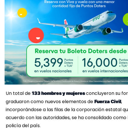
Un total de
concluyeron su fo
133 hombres y mujeres
graduaron como nuevos elementos de
,
Fuerza
Civil
incorporándose a las filas de la corporación estatal qu
acuerdo con las autoridades, se ha consolidado como 
policía del país.