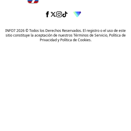
INFO7 2026 © Todos los Derechos Reservados. El registro o el uso de este
sitio constituye la aceptación de nuestros
Términos de Servicio
,
Política de
Privacidad
y
Política de Cookies
.