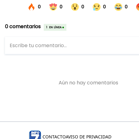
CONTACTO
AVISO DE PRIVACIDAD