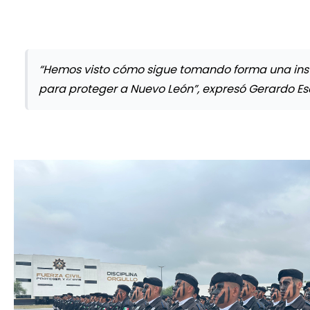
“Hemos visto cómo sigue tomando forma una inst
para proteger a Nuevo León”, expresó Gerardo Es