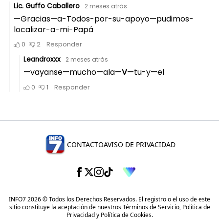
CONTACTO
AVISO DE PRIVACIDAD
INFO7 2026 © Todos los Derechos Reservados. El registro o el uso de este
sitio constituye la aceptación de nuestros
Términos de Servicio
,
Política de
Privacidad
y
Política de Cookies
.