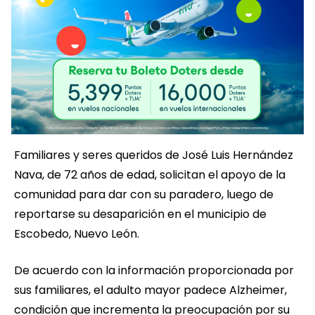
Familiares y seres queridos de José Luis Hernández
Nava, de 72 años de edad, solicitan el apoyo de la
comunidad para dar con su paradero, luego de
reportarse su desaparición en el municipio de
Escobedo, Nuevo León.
De acuerdo con la información proporcionada por
sus familiares, el adulto mayor padece Alzheimer,
condición que incrementa la preocupación por su