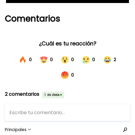
Comentarios