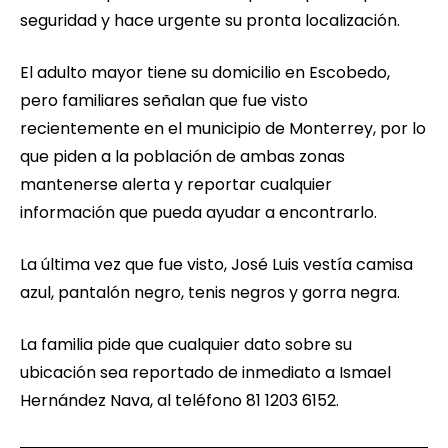
seguridad y hace urgente su pronta localización.
El adulto mayor tiene su domicilio en Escobedo,
pero familiares señalan que fue visto
recientemente en el municipio de Monterrey, por lo
que piden a la población de ambas zonas
mantenerse alerta y reportar cualquier
información que pueda ayudar a encontrarlo.
La última vez que fue visto, José Luis vestía camisa
azul, pantalón negro, tenis negros y gorra negra.
La familia pide que cualquier dato sobre su
ubicación sea reportado de inmediato a Ismael
Hernández Nava, al teléfono 81 1203 6152.