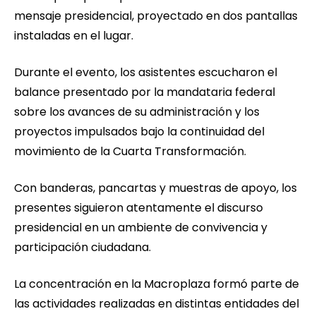
mensaje presidencial, proyectado en dos pantallas
instaladas en el lugar.
Durante el evento, los asistentes escucharon el
balance presentado por la mandataria federal
sobre los avances de su administración y los
proyectos impulsados bajo la continuidad del
movimiento de la Cuarta Transformación.
Con banderas, pancartas y muestras de apoyo, los
presentes siguieron atentamente el discurso
presidencial en un ambiente de convivencia y
participación ciudadana.
La concentración en la Macroplaza formó parte de
las actividades realizadas en distintas entidades del