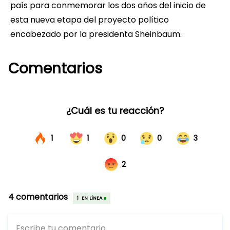
país para conmemorar los dos años del inicio de
esta nueva etapa del proyecto político
encabezado por la presidenta Sheinbaum.
Comentarios