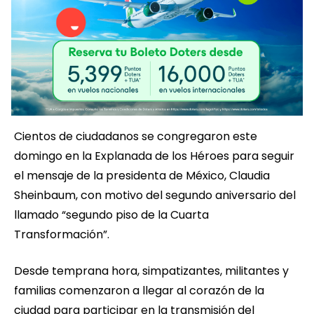
Cientos de ciudadanos se congregaron este
domingo en la Explanada de los Héroes para seguir
el mensaje de la presidenta de México, Claudia
Sheinbaum, con motivo del segundo aniversario del
llamado “segundo piso de la Cuarta
Transformación”.
Desde temprana hora, simpatizantes, militantes y
familias comenzaron a llegar al corazón de la
ciudad para participar en la transmisión del