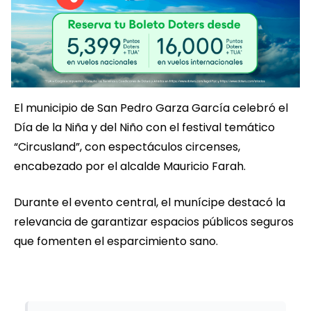
El municipio de San Pedro Garza García celebró el
Día de la Niña y del Niño con el festival temático
“Circusland”, con espectáculos circenses,
encabezado por el alcalde Mauricio Farah.
Durante el evento central, el munícipe destacó la
relevancia de garantizar espacios públicos seguros
que fomenten el esparcimiento sano.