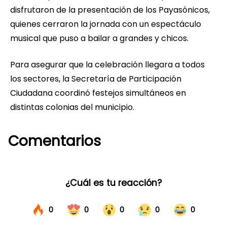
disfrutaron de la presentación de los Payasónicos,
quienes cerraron la jornada con un espectáculo
musical que puso a bailar a grandes y chicos.
Para asegurar que la celebración llegara a todos
los sectores, la Secretaría de Participación
Ciudadana coordinó festejos simultáneos en
distintas colonias del municipio.
Comentarios