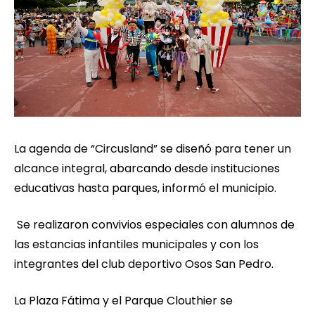
La agenda de “Circusland” se diseñó para tener un
alcance integral, abarcando desde instituciones
educativas hasta parques, informó el municipio.
Se realizaron convivios especiales con alumnos de
las estancias infantiles municipales y con los
integrantes del club deportivo Osos San Pedro.
La Plaza Fátima y el Parque Clouthier se