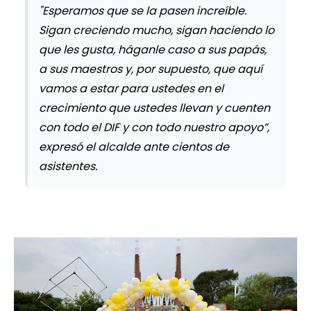
"Esperamos que se la pasen increíble.
Sigan creciendo mucho, sigan haciendo lo
que les gusta, háganle caso a sus papás,
a sus maestros y, por supuesto, que aquí
vamos a estar para ustedes en el
crecimiento que ustedes llevan y cuenten
con todo el DIF y con todo nuestro apoyo”,
expresó el alcalde ante cientos de
asistentes.