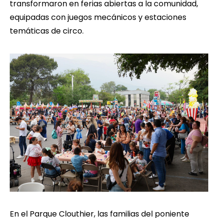
transformaron en ferias abiertas a la comunidad,
equipadas con juegos mecánicos y estaciones
temáticas de circo.
En el Parque Clouthier, las familias del poniente