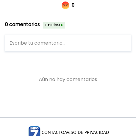
CONTACTO
AVISO DE PRIVACIDAD