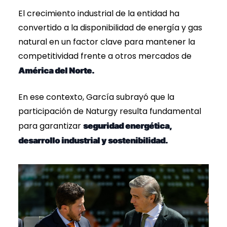
El crecimiento industrial de la entidad ha
convertido a la disponibilidad de energía y gas
natural en un factor clave para mantener la
competitividad frente a otros mercados de
América del Norte.
En ese contexto, García subrayó que la
participación de Naturgy resulta fundamental
para garantizar
seguridad energética,
desarrollo industrial y sostenibilidad.