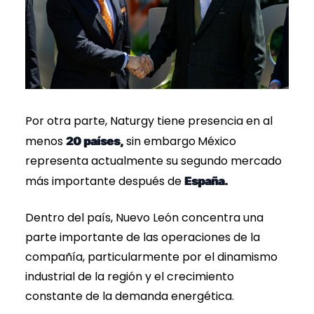
Por otra parte, Naturgy tiene presencia en al
menos
sin embargo
México
20 países,
representa actualmente su segundo mercado
más importante después de
España.
Dentro del país, Nuevo León concentra una
parte importante de las operaciones de la
compañía, particularmente por el dinamismo
industrial de la región y el crecimiento
constante de la demanda energética.