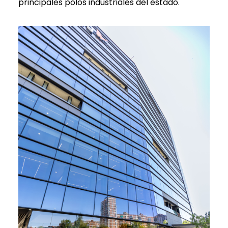
principales polos industriales del estado.