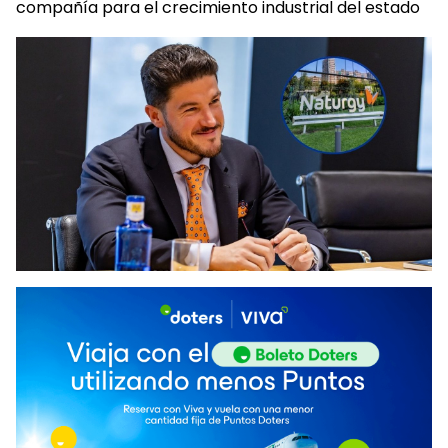
compañía para el crecimiento industrial del estado