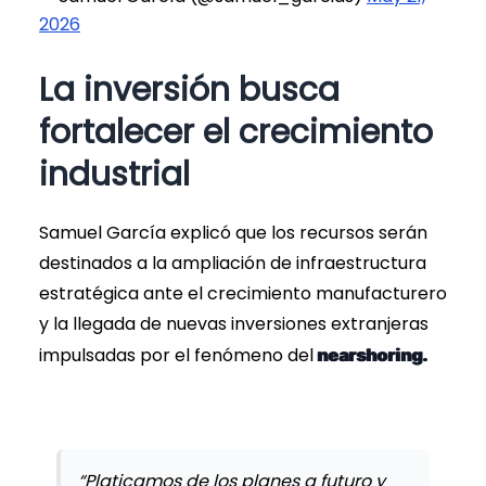
2026
La inversión busca
fortalecer el crecimiento
industrial
Samuel García explicó que los recursos serán
destinados a la ampliación de infraestructura
estratégica ante el crecimiento manufacturero
y la llegada de nuevas inversiones extranjeras
impulsadas por el fenómeno del
nearshoring.
“Platicamos de los planes a futuro y