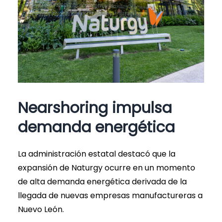
Nearshoring impulsa
demanda energética
La administración estatal destacó que la
expansión de Naturgy ocurre en un momento
de alta demanda energética derivada de la
llegada de nuevas empresas manufactureras a
Nuevo León.