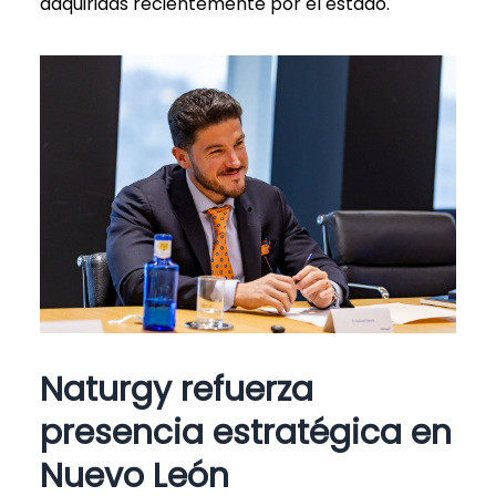
adquiridas recientemente por el estado.
Naturgy refuerza
presencia estratégica en
Nuevo León