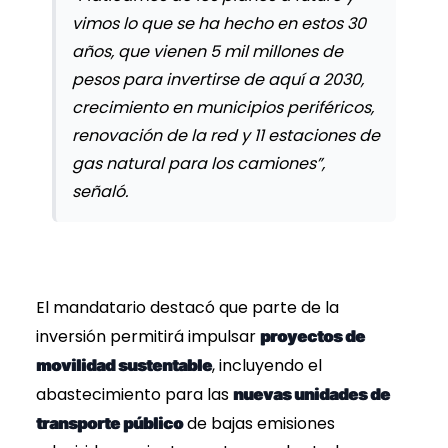
vimos lo que se ha hecho en estos 30
años, que vienen 5 mil millones de
pesos para invertirse de aquí a 2030,
crecimiento en municipios periféricos,
renovación de la red y 11 estaciones de
gas natural para los camiones”,
señaló.
El mandatario destacó que parte de la
inversión permitirá impulsar
proyectos de
, incluyendo el
movilidad sustentable
abastecimiento para las
nuevas unidades de
de bajas emisiones
transporte público