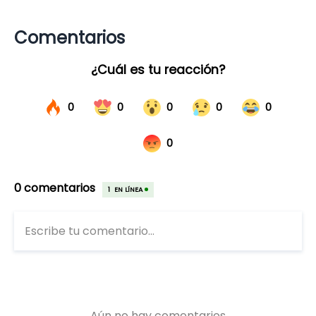
Comentarios