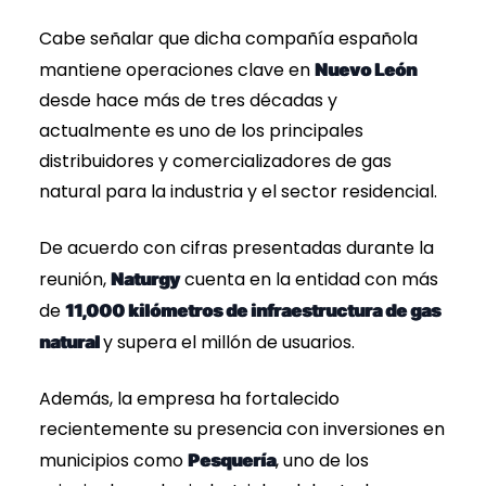
Cabe señalar que dicha compañía española
mantiene operaciones clave en
Nuevo León
desde hace más de tres décadas y
actualmente es uno de los principales
distribuidores y comercializadores de gas
natural para la industria y el sector residencial.
De acuerdo con cifras presentadas durante la
reunión,
cuenta en la entidad con más
Naturgy
de
11,000 kilómetros de infraestructura de gas
y supera el millón de usuarios.
natural
Además, la empresa ha fortalecido
recientemente su presencia con inversiones en
municipios como
, uno de los
Pesquería