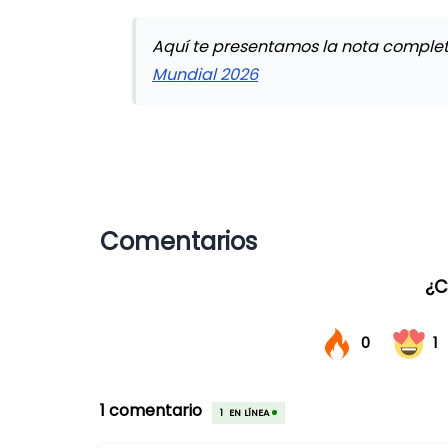
Aquí te presentamos la nota comple
Mundial 2026
Comentarios