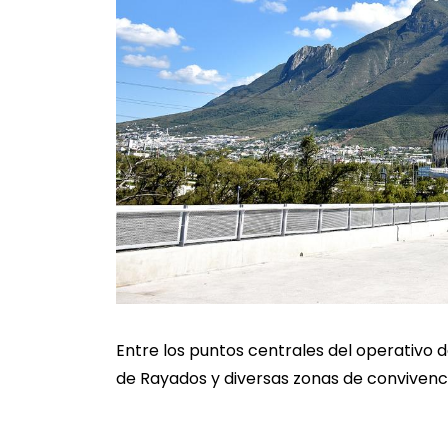
Entre los puntos centrales del operativo 
de Rayados y diversas zonas de convivenc