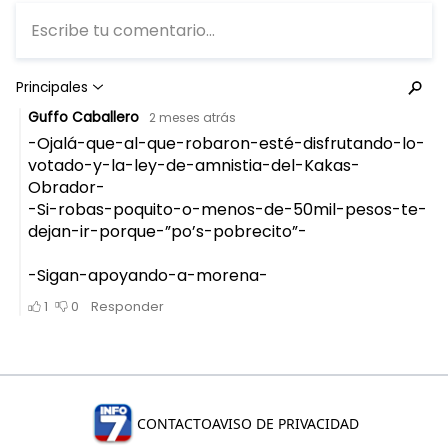
CONTACTO
AVISO DE PRIVACIDAD