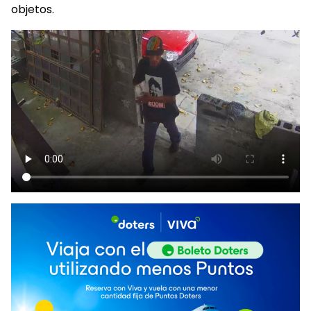
objetos.