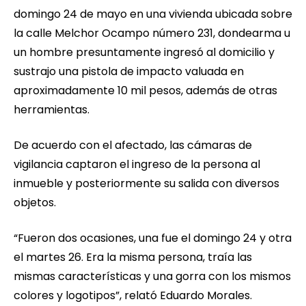
domingo 24 de mayo en una vivienda ubicada sobre
la calle Melchor Ocampo número 231, dondearma u
un hombre presuntamente ingresó al domicilio y
sustrajo una pistola de impacto valuada en
aproximadamente 10 mil pesos, además de otras
herramientas.
De acuerdo con el afectado, las cámaras de
vigilancia captaron el ingreso de la persona al
inmueble y posteriormente su salida con diversos
objetos.
“Fueron dos ocasiones, una fue el domingo 24 y otra
el martes 26. Era la misma persona, traía las
mismas características y una gorra con los mismos
colores y logotipos”, relató Eduardo Morales.