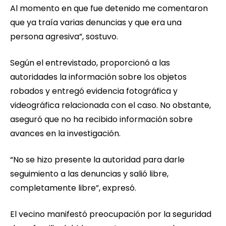
Al momento en que fue detenido me comentaron
que ya traía varias denuncias y que era una
persona agresiva”, sostuvo.
Según el entrevistado, proporcionó a las
autoridades la información sobre los objetos
robados y entregó evidencia fotográfica y
videográfica relacionada con el caso. No obstante,
aseguró que no ha recibido información sobre
avances en la investigación.
“No se hizo presente la autoridad para darle
seguimiento a las denuncias y salió libre,
completamente libre”, expresó.
El vecino manifestó preocupación por la seguridad