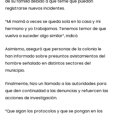
de su familia debido a que teme que puedan
registrarse nuevos incidentes.
“Mi mamá a veces se queda sola en la casa y mi
hermano y yo trabajamos. Tenemos temor de que
vuelva a suceder algo similar”, indicó.
Asimismo, aseguró que personas de la colonia le
han informado sobre presuntos avistamientos del
hombre señalado en distintos sectores del
municipio.
Finalmente, hizo un llamado a las autoridades para
que den continuidad a las denuncias y refuercen las
acciones de investigación.
“Que sigan los protocolos y que se pongan en los