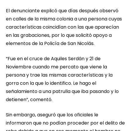
El denunciante explicó que días después observó
en calles de la misma colonia a una persona cuyas
características coincidían con las que aparecían
en las grabaciones, por lo que solicitó apoyo a
elementos de la Policía de San Nicolás.
“Fue en el cruce de Aquiles Serdán y 21 de
Noviembre cuando me percato que viene la
persona y trae las mismas características y la
gorra con la que lo identifico. Le hago el
señalamiento a una patrulla que iba pasando y lo
detienen”, comentó.
Sin embargo, aseguró que los oficiales le
informaron que no podían proceder por el delito de