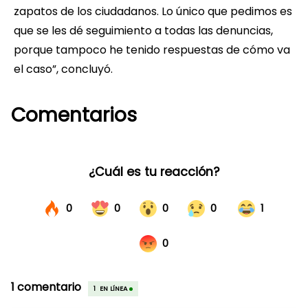
zapatos de los ciudadanos. Lo único que pedimos es
que se les dé seguimiento a todas las denuncias,
porque tampoco he tenido respuestas de cómo va
el caso”, concluyó.
Comentarios