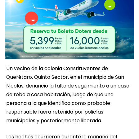
Un vecino de la colonia Constituyentes de
Querétaro, Quinto Sector, en el municipio de San
Nicolás, denunció la falta de seguimiento a un caso
de robo a casa habitación, luego de que una
persona a la que identifica como probable
responsable fuera retenida por policías
municipales y posteriormente liberada.
Los hechos ocurrieron durante la mañana del