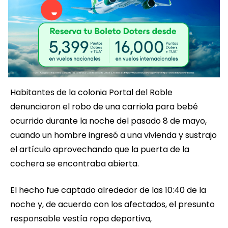
Habitantes de la colonia Portal del Roble
denunciaron el robo de una carriola para bebé
ocurrido durante la noche del pasado 8 de mayo,
cuando un hombre ingresó a una vivienda y sustrajo
el artículo aprovechando que la puerta de la
cochera se encontraba abierta.
El hecho fue captado alrededor de las 10:40 de la
noche y, de acuerdo con los afectados, el presunto
responsable vestía ropa deportiva,