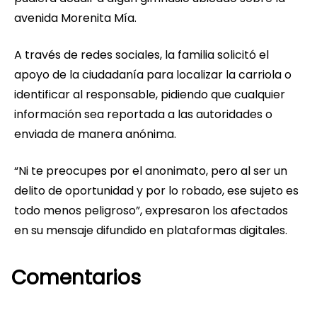
avenida Morenita Mía.
A través de redes sociales, la familia solicitó el
apoyo de la ciudadanía para localizar la carriola o
identificar al responsable, pidiendo que cualquier
información sea reportada a las autoridades o
enviada de manera anónima.
“Ni te preocupes por el anonimato, pero al ser un
delito de oportunidad y por lo robado, ese sujeto es
todo menos peligroso”, expresaron los afectados
en su mensaje difundido en plataformas digitales.
Comentarios