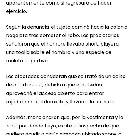
aparentemente como si regresara de hacer
ejercicio.
Según la denuncia, el sujeto caminó hacia la colonia
Nogalera tras cometer el robo. Los propietarios
señalaron que el hombre llevaba short, playera,
una toalla sobre el hombro y una especie de
maleta deportiva.
Los afectados consideran que se trató de un delito
de oportunidad, debido a que el individuo
aprovechó el acceso abierto para entrar
rápidamente al domicilio y llevarse la carriola.
Además, mencionaron que, por la vestimenta y la
zona por donde huyó, existe la sospecha de que
pudiera acudir a algún gimnasio ubicado sobre la