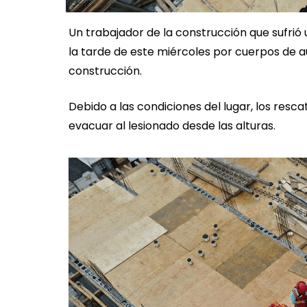
Un trabajador de la construcción que sufri
la tarde de este miércoles por cuerpos de a
construcción.
Debido a las condiciones del lugar, los res
evacuar al lesionado desde las alturas.