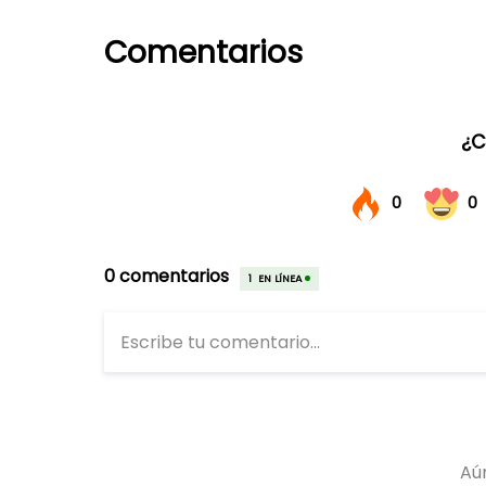
Comentarios