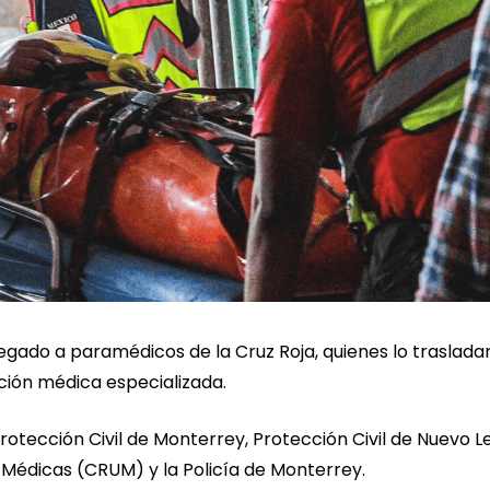
regado a paramédicos de la Cruz Roja, quienes lo traslada
nción médica especializada.
otección Civil de Monterrey, Protección Civil de Nuevo L
 Médicas (CRUM) y la Policía de Monterrey.