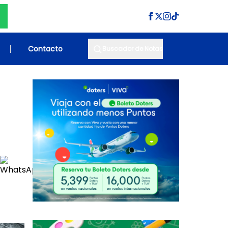
Contacto
Buscador de Notas