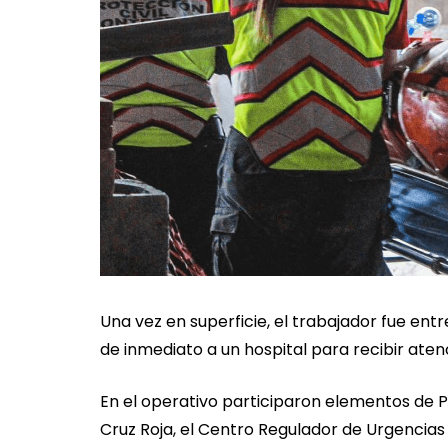
Una vez en superficie, el trabajador fue ent
de inmediato a un hospital para recibir ate
En el operativo participaron elementos de Pr
Cruz Roja, el Centro Regulador de Urgencias