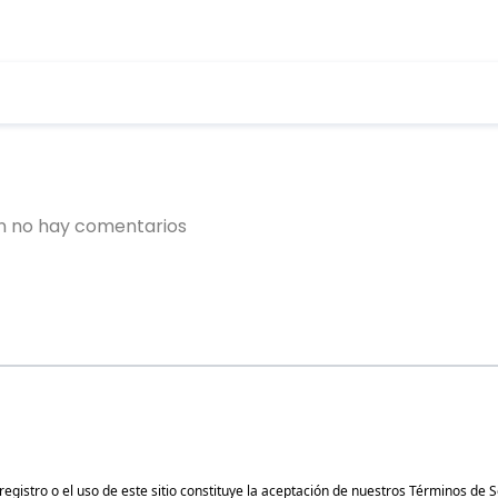
gistro o el uso de este sitio constituye la aceptación de nuestros
Términos de S