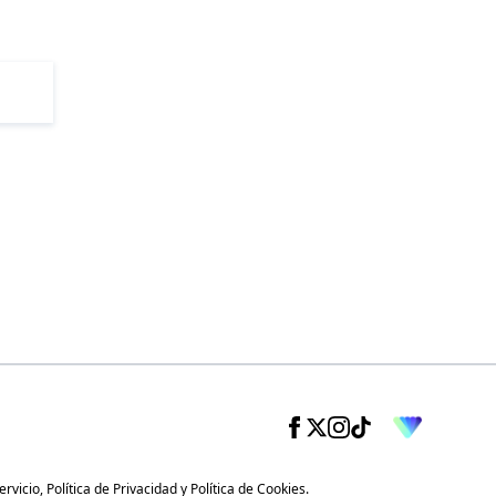
ervicio
,
Política de Privacidad
y
Política de Cookies
.