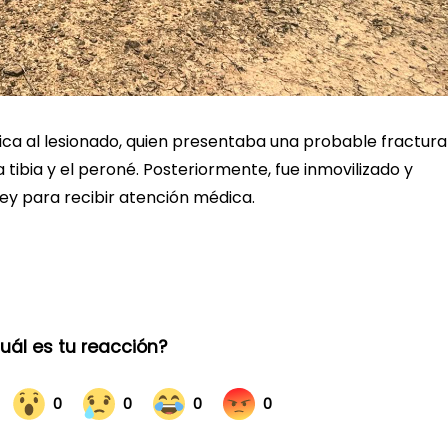
ca al lesionado, quien presentaba una probable fractura
la tibia y el peroné. Posteriormente, fue inmovilizado y
rey para recibir atención médica.