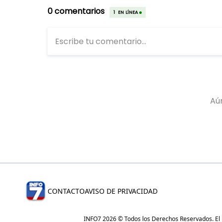
CONTACTO
AVISO DE PRIVACIDAD
INFO7 2026 © Todos los Derechos Reservados. El re