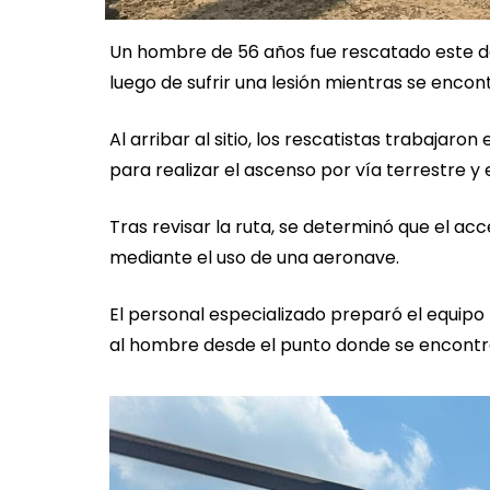
Un hombre de 56 años fue rescatado este do
luego de sufrir una lesión mientras se enco
Al arribar al sitio, los rescatistas trabajar
para realizar el ascenso por vía terrestre y 
Tras revisar la ruta, se determinó que el ac
mediante el uso de una aeronave.
El personal especializado preparó el equipo
al hombre desde el punto donde se encontr