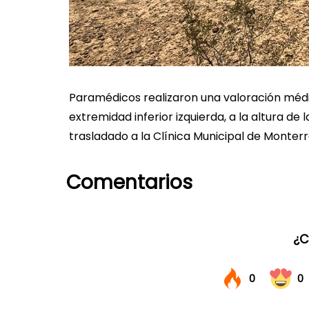
Paramédicos realizaron una valoración médi
extremidad inferior izquierda, a la altura de 
trasladado a la Clínica Municipal de Monter
Comentarios