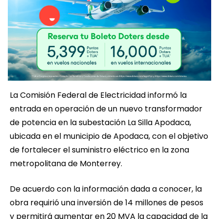
La Comisión Federal de Electricidad informó la
entrada en operación de un nuevo transformador
de potencia en la subestación La Silla Apodaca,
ubicada en el municipio de Apodaca, con el objetivo
de fortalecer el suministro eléctrico en la zona
metropolitana de Monterrey.
De acuerdo con la información dada a conocer, la
obra requirió una inversión de 14 millones de pesos
y permitirá aumentar en 20 MVA la capacidad de la