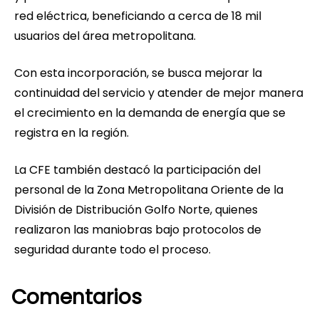
red eléctrica, beneficiando a cerca de 18 mil
usuarios del área metropolitana.
Con esta incorporación, se busca mejorar la
continuidad del servicio y atender de mejor manera
el crecimiento en la demanda de energía que se
registra en la región.
La CFE también destacó la participación del
personal de la Zona Metropolitana Oriente de la
División de Distribución Golfo Norte, quienes
realizaron las maniobras bajo protocolos de
seguridad durante todo el proceso.
Comentarios