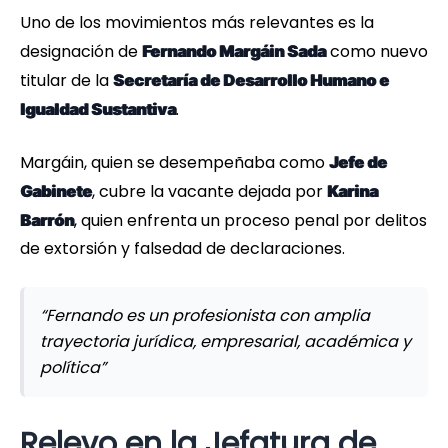
Uno de los movimientos más relevantes es la
designación de
como nuevo
Fernando Margáin Sada
titular de la
Secretaría de Desarrollo Humano e
.
Igualdad Sustantiva
Margáin, quien se desempeñaba como
Jefe de
, cubre la vacante dejada por
Gabinete
Karina
, quien enfrenta un proceso penal por delitos
Barrón
de extorsión y falsedad de declaraciones.
“Fernando es un profesionista con amplia
trayectoria jurídica, empresarial, académica y
política”
Relevo en la Jefatura de