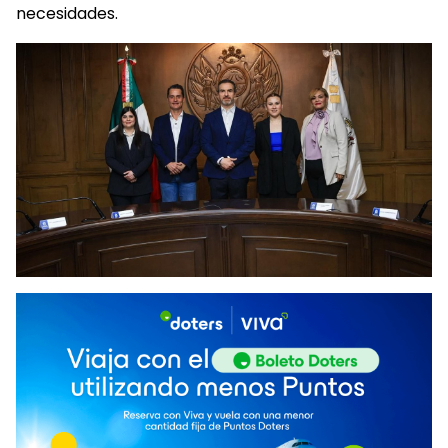
necesidades.