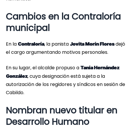
Cambios en la Contraloría
municipal
En la
, la panista
dejó
Contraloría
Jovita Morín Flores
el cargo argumentando motivos personales.
En su lugar, el alcalde propuso a
Tania Hernández
, cuya designación está sujeta a la
González
autorización de los regidores y síndicos en sesión de
Cabildo.
Nombran nuevo titular en
Desarrollo Humano