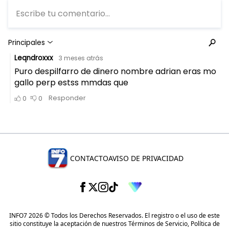
CONTACTO
AVISO DE PRIVACIDAD
INFO7 2026 © Todos los Derechos Reservados. El registro o el uso de este
sitio constituye la aceptación de nuestros
Términos de Servicio
,
Política de