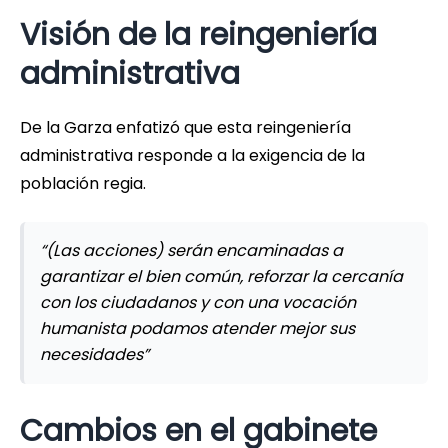
Visión de la reingeniería
administrativa
De la Garza enfatizó que esta reingeniería
administrativa responde a la exigencia de la
población regia.
“(Las acciones) serán encaminadas a
garantizar el bien común, reforzar la cercanía
con los ciudadanos y con una vocación
humanista podamos atender mejor sus
necesidades”
Cambios en el gabinete