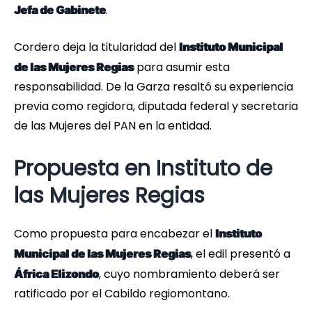
.
Jefa de Gabinete
Cordero deja la titularidad del
Instituto Municipal
para asumir esta
de las Mujeres Regias
responsabilidad. De la Garza resaltó su experiencia
previa como regidora, diputada federal y secretaria
de las Mujeres del PAN en la entidad.
Propuesta en Instituto de
las Mujeres Regias
Como propuesta para encabezar el
Instituto
, el edil presentó a
Municipal de las Mujeres Regias
, cuyo nombramiento deberá ser
África Elizondo
ratificado por el Cabildo regiomontano.