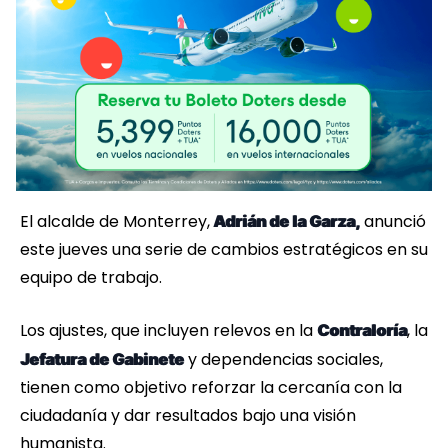
El alcalde de Monterrey,
anunció
Adrián de la Garza,
este jueves una serie de cambios estratégicos en su
equipo de trabajo.
Los ajustes, que incluyen relevos en la
, la
Contraloría
y dependencias sociales,
Jefatura de Gabinete
tienen como objetivo reforzar la cercanía con la
ciudadanía y dar resultados bajo una visión
humanista.