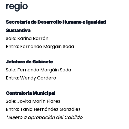
regio
Secretaría de Desarrollo Humano e Igualdad
Sustantiva
Sale: Karina Barrón
Entra: Fernando Margáin Sada
Jefatura de Gabinete
Sale: Fernando Margáin Sada
Entra: Wendy Cordero
Contraloría Municipal
Sale: Jovita Morín Flores
Entra: Tania Hernández González
*Sujeto a aprobación del Cabildo