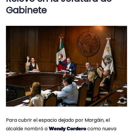
Gabinete
Para cubrir el espacio dejado por Margáin, el
alcalde nombró a
como nueva
Wendy Cordero