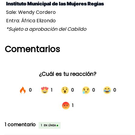
Instituto Municipal de las Mujeres Regias
Sale: Wendy Cordero
Entra: África Elizondo
*Sujeto a aprobación del Cabildo
Comentarios