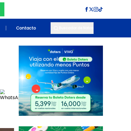
Contacto
Buscador de Notas