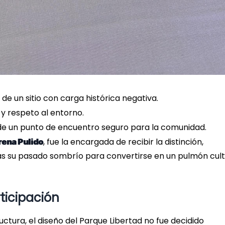
de un sitio con carga histórica negativa.
y respeto al entorno.
e un punto de encuentro seguro para la comunidad.
, fue la encargada de recibir la distinción,
rena Pulido
s su pasado sombrío para convertirse en un pulmón cult
ticipación
uctura, el diseño del Parque Libertad no fue decidido