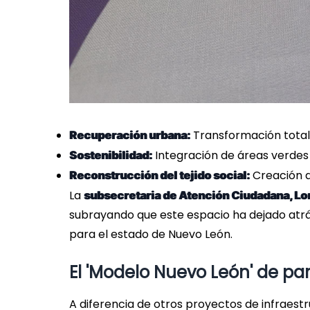
Transformación total 
Recuperación urbana:
Integración de áreas verdes 
Sostenibilidad:
Creación d
Reconstrucción del tejido social:
La
subsecretaria de Atención Ciudadana, Lo
subrayando que este espacio ha dejado atrá
para el estado de Nuevo León.
El 'Modelo Nuevo León' de par
A diferencia de otros proyectos de infraestr