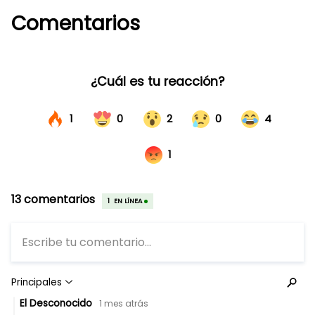
Comentarios