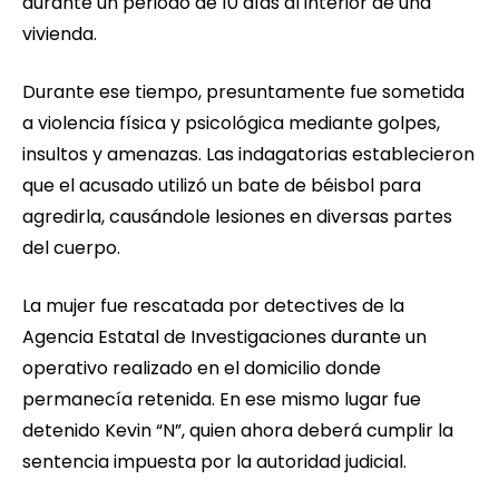
durante un periodo de 10 días al interior de una
vivienda.
Durante ese tiempo, presuntamente fue sometida
a violencia física y psicológica mediante golpes,
insultos y amenazas. Las indagatorias establecieron
que el acusado utilizó un bate de béisbol para
agredirla, causándole lesiones en diversas partes
del cuerpo.
La mujer fue rescatada por detectives de la
Agencia Estatal de Investigaciones durante un
operativo realizado en el domicilio donde
permanecía retenida. En ese mismo lugar fue
detenido Kevin “N”, quien ahora deberá cumplir la
sentencia impuesta por la autoridad judicial.