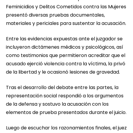
Feminicidios y Delitos Cometidos contra las Mujeres
presentó diversas pruebas documentales,
materiales y periciales para sustentar la acusación.
Entre las evidencias expuestas ante el juzgador se
incluyeron dictámenes médicos y psicológicos, así
como testimonios que permitieron acreditar que el
acusado ejerció violencia contra la víctima, la privó
de la libertad y le ocasionó lesiones de gravedad.
Tras el desarrollo del debate entre las partes, la
representación social respondió a los argumentos
de la defensa y sostuvo la acusación con los
elementos de prueba presentados durante el juicio.
Luego de escuchar los razonamientos finales, el juez