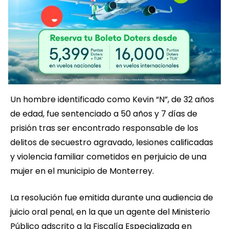
Un hombre identificado como Kevin “N”, de 32 años
de edad, fue sentenciado a 50 años y 7 días de
prisión tras ser encontrado responsable de los
delitos de secuestro agravado, lesiones calificadas
y violencia familiar cometidos en perjuicio de una
mujer en el municipio de Monterrey.
La resolución fue emitida durante una audiencia de
juicio oral penal, en la que un agente del Ministerio
Público adscrito a la Fiscalía Especializada en