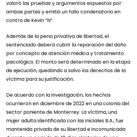
valoró las pruebas y argumentos expuestos por
ambas partes y emitió un fallo condenatorio en
contra de Kevin “N”.
Además de la pena privativa de libertad, el
sentenciado deberá cubrir la reparación del daño
por concepto de atención médica y tratamiento
psicológico. El monto será determinado en la etapa
de ejecución, quedando a salvo los derechos de la
víctima para su justificación.
De acuerdo con la investigación, los hechos
ocurrieron en diciembre de 2022 en una colonia del
sector poniente de Monterrey. La víctima, una
mujer adulta identificada con las iniciales B.A., fue
mantenida privada de su libertad e incomunicada