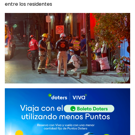
entre los residentes