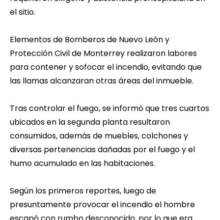
el sitio.
Elementos de Bomberos de Nuevo León y
Protección Civil de Monterrey realizaron labores
para contener y sofocar el incendio, evitando que
las llamas alcanzaran otras áreas del inmueble.
Tras controlar el fuego, se informó que tres cuartos
ubicados en la segunda planta resultaron
consumidos, además de muebles, colchones y
diversas pertenencias dañadas por el fuego y el
humo acumulado en las habitaciones.
Según los primeros reportes, luego de
presuntamente provocar el incendio el hombre
escapó con rumbo desconocido, por lo que era