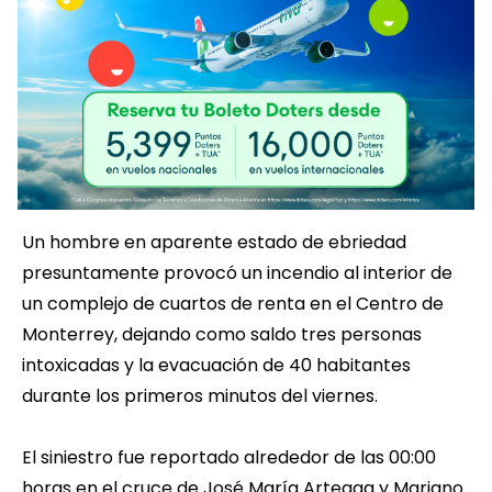
Un hombre en aparente estado de ebriedad
presuntamente provocó un incendio al interior de
un complejo de cuartos de renta en el Centro de
Monterrey, dejando como saldo tres personas
intoxicadas y la evacuación de 40 habitantes
durante los primeros minutos del viernes.
El siniestro fue reportado alrededor de las 00:00
horas en el cruce de José María Arteaga y Mariano