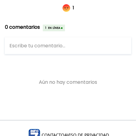
CONTACTO
AVISO DE PRIVACIDAD