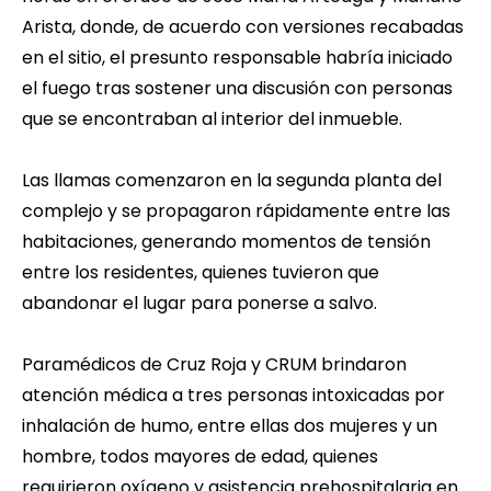
Arista, donde, de acuerdo con versiones recabadas
en el sitio, el presunto responsable habría iniciado
el fuego tras sostener una discusión con personas
que se encontraban al interior del inmueble.
Las llamas comenzaron en la segunda planta del
complejo y se propagaron rápidamente entre las
habitaciones, generando momentos de tensión
entre los residentes, quienes tuvieron que
abandonar el lugar para ponerse a salvo.
Paramédicos de Cruz Roja y CRUM brindaron
atención médica a tres personas intoxicadas por
inhalación de humo, entre ellas dos mujeres y un
hombre, todos mayores de edad, quienes
requirieron oxígeno y asistencia prehospitalaria en