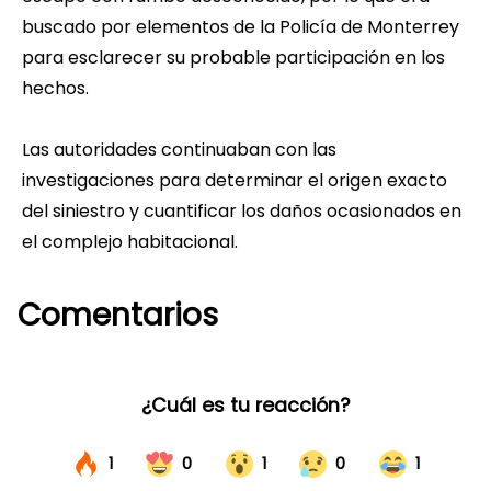
buscado por elementos de la Policía de Monterrey
para esclarecer su probable participación en los
hechos.
Las autoridades continuaban con las
investigaciones para determinar el origen exacto
del siniestro y cuantificar los daños ocasionados en
el complejo habitacional.
Comentarios