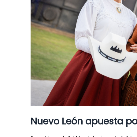
Nuevo León apuesta por