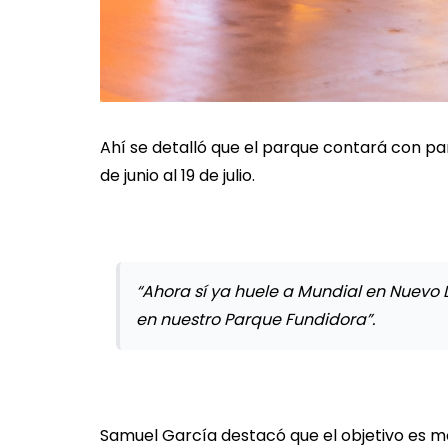
Ahí se detalló que el parque contará con pant
de junio al 19 de julio.
“Ahora sí ya huele a Mundial en Nuevo 
en nuestro Parque Fundidora”.
Samuel García destacó que el objetivo es m