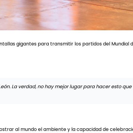
allas gigantes para transmitir los partidos del Mundial de
León. La verdad, no hay mejor lugar para hacer esto que
ostrar al mundo el ambiente y la capacidad de celebrac