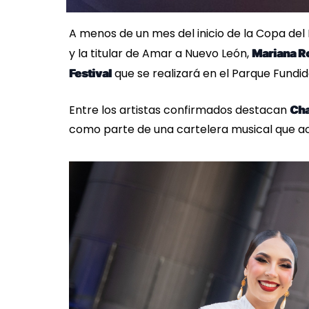
A menos de un mes del inicio de la Copa de
y la titular de Amar a Nuevo León,
Mariana R
que se realizará en el Parque Fundid
Festival
Entre los artistas confirmados destacan
Ch
como parte de una cartelera musical que ac