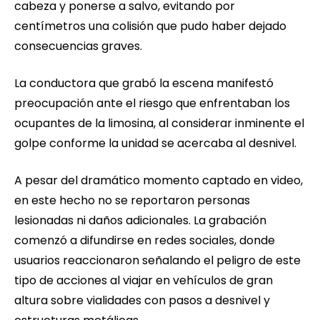
cabeza y ponerse a salvo, evitando por
centímetros una colisión que pudo haber dejado
consecuencias graves.
La conductora que grabó la escena manifestó
preocupación ante el riesgo que enfrentaban los
ocupantes de la limosina, al considerar inminente el
golpe conforme la unidad se acercaba al desnivel.
A pesar del dramático momento captado en video,
en este hecho no se reportaron personas
lesionadas ni daños adicionales. La grabación
comenzó a difundirse en redes sociales, donde
usuarios reaccionaron señalando el peligro de este
tipo de acciones al viajar en vehículos de gran
altura sobre vialidades con pasos a desnivel y