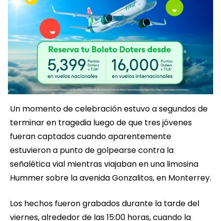
Un momento de celebración estuvo a segundos de
terminar en tragedia luego de que tres jóvenes
fueran captados cuando aparentemente
estuvieron a punto de golpearse contra la
señalética vial mientras viajaban en una limosina
Hummer sobre la avenida Gonzalitos, en Monterrey.
Los hechos fueron grabados durante la tarde del
viernes, alrededor de las 15:00 horas, cuando la