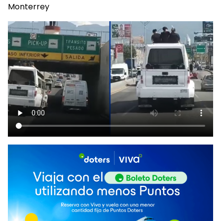
Monterrey