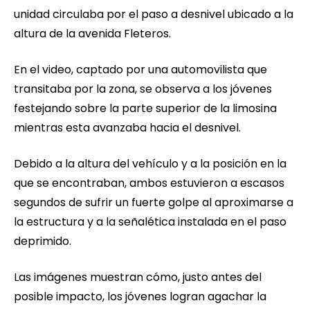
unidad circulaba por el paso a desnivel ubicado a la
altura de la avenida Fleteros.
En el video, captado por una automovilista que
transitaba por la zona, se observa a los jóvenes
festejando sobre la parte superior de la limosina
mientras esta avanzaba hacia el desnivel.
Debido a la altura del vehículo y a la posición en la
que se encontraban, ambos estuvieron a escasos
segundos de sufrir un fuerte golpe al aproximarse a
la estructura y a la señalética instalada en el paso
deprimido.
Las imágenes muestran cómo, justo antes del
posible impacto, los jóvenes logran agachar la