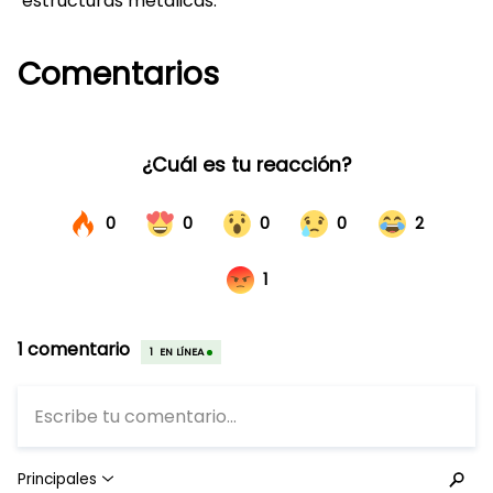
estructuras metálicas.
Comentarios