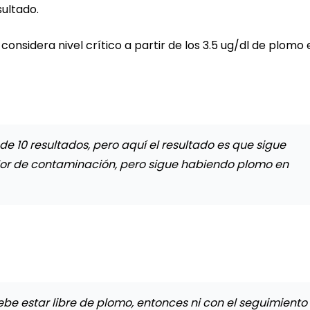
ultado.
onsidera nivel crítico a partir de los 3.5 ug/dl de plomo 
 10 resultados, pero aquí el resultado es que sigue
lor de contaminación, pero sigue habiendo plomo en
be estar libre de plomo, entonces ni con el seguimiento