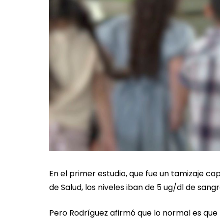
En el primer estudio, que fue un tamizaje ca
de Salud, los niveles iban de 5 ug/dl de sangr
Pero Rodríguez afirmó que lo normal es que