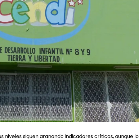
os niveles siguen arañando indicadores críticos, aunque lo