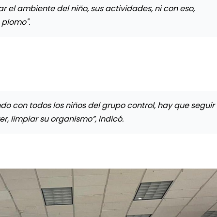
ar el ambiente del niño, sus actividades, ni con eso,
 plomo".
ndo con todos los niños del grupo control, hay que seguir
r, limpiar su organismo”, indicó.