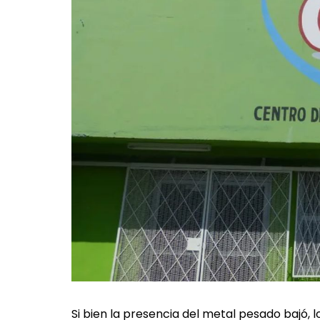
Si bien la presencia del metal pesado bajó, l