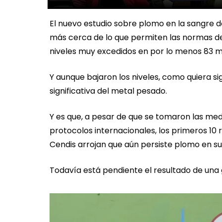
El nuevo estudio sobre plomo en la sangre d
más cerca de lo que permiten las normas de
niveles muy excedidos en por lo menos 83 
Y aunque bajaron los niveles, como quiera 
significativa del metal pesado.
Y es que, a pesar de que se tomaron las me
protocolos internacionales, los primeros 10 
Cendis arrojan que aún persiste plomo en su
Todavía está pendiente el resultado de una 