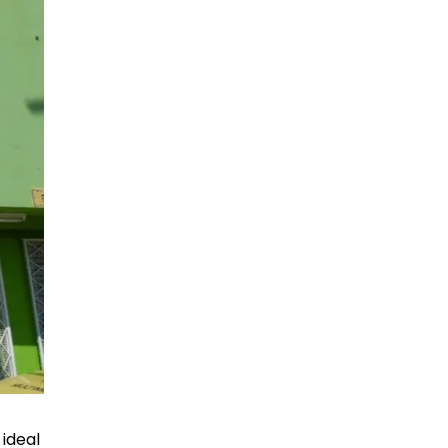
 ideal