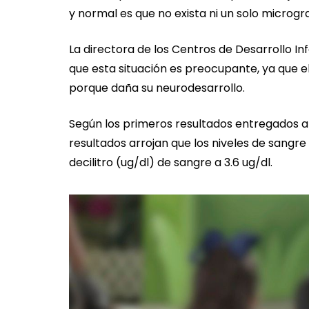
y normal es que no exista ni un solo microg
La directora de los Centros de Desarrollo In
que esta situación es preocupante, ya que
porque daña su neurodesarrollo.
Según los primeros resultados entregados a 
resultados arrojan que los niveles de sangr
decilitro (ug/dl) de sangre a 3.6 ug/dl.