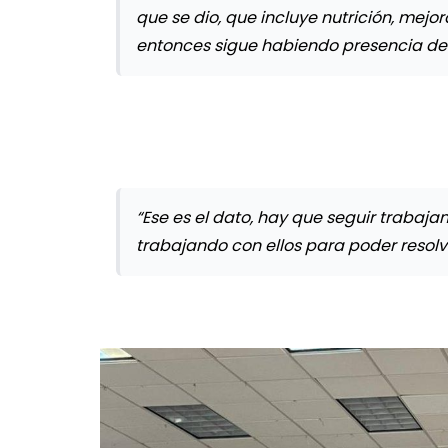
que se dio, que incluye nutrición, mejor
entonces sigue habiendo presencia de
“Ese es el dato, hay que seguir trabaja
trabajando con ellos para poder resolve