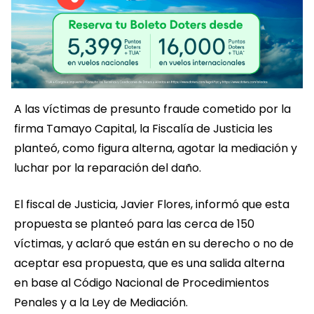
A las víctimas de presunto fraude cometido por la
firma Tamayo Capital, la Fiscalía de Justicia les
planteó, como figura alterna, agotar la mediación y
luchar por la reparación del daño.
El fiscal de Justicia, Javier Flores, informó que esta
propuesta se planteó para las cerca de 150
víctimas, y aclaró que están en su derecho o no de
aceptar esa propuesta, que es una salida alterna
en base al Código Nacional de Procedimientos
Penales y a la Ley de Mediación.