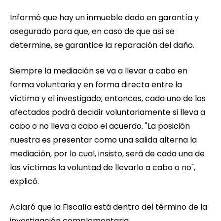
Informó que hay un inmueble dado en garantía y
asegurado para que, en caso de que así se
determine, se garantice la reparación del daño.
Siempre la mediación se va a llevar a cabo en
forma voluntaria y en forma directa entre la
víctima y el investigado; entonces, cada uno de los
afectados podrá decidir voluntariamente si lleva a
cabo o no lleva a cabo el acuerdo. "La posición
nuestra es presentar como una salida alterna la
mediación, por lo cual, insisto, será de cada una de
las víctimas la voluntad de llevarlo a cabo o no",
explicó.
Aclaró que la Fiscalía está dentro del término de la
investigación complementaria.