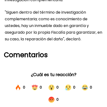
"Siguen dentro del término de investigación
complementaria; como es conocimiento de
ustedes, hay un inmueble dado en garantía y
asegurado por la propia Fiscalía para garantizar, en
su caso, la reparación del daño", declaró.
Comentarios