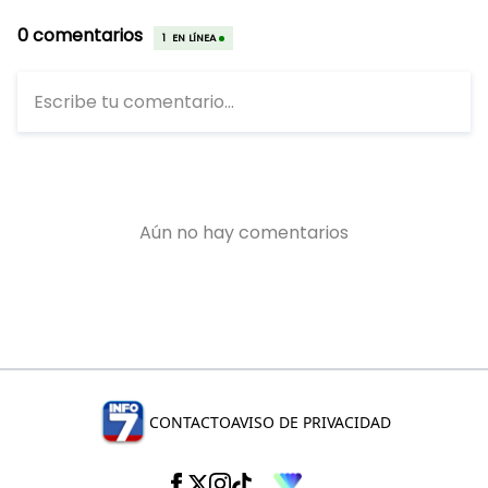
CONTACTO
AVISO DE PRIVACIDAD